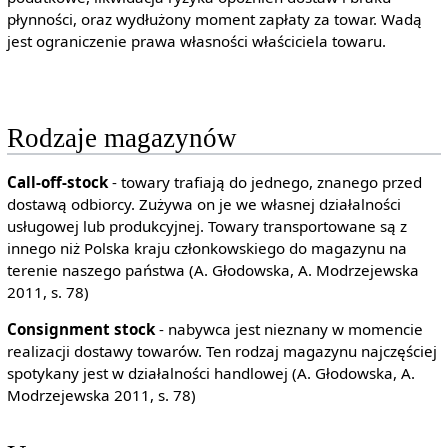
płynności, oraz wydłużony moment zapłaty za towar. Wadą
jest ograniczenie prawa własności właściciela towaru.
Rodzaje magazynów
Call-off-stock
- towary trafiają do jednego, znanego przed
dostawą odbiorcy. Zużywa on je we własnej działalności
usługowej lub produkcyjnej. Towary transportowane są z
innego niż Polska kraju członkowskiego do magazynu na
terenie naszego państwa (A. Głodowska, A. Modrzejewska
2011, s. 78)
Consignment stock
- nabywca jest nieznany w momencie
realizacji dostawy towarów. Ten rodzaj magazynu najczęściej
spotykany jest w działalności handlowej (A. Głodowska, A.
Modrzejewska 2011, s. 78)