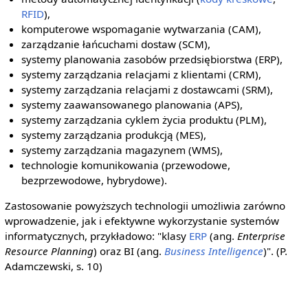
RFID
),
komputerowe wspomaganie wytwarzania (CAM),
zarządzanie łańcuchami dostaw (SCM),
systemy planowania zasobów przedsiębiorstwa (ERP),
systemy zarządzania relacjami z klientami (CRM),
systemy zarządzania relacjami z dostawcami (SRM),
systemy zaawansowanego planowania (APS),
systemy zarządzania cyklem życia produktu (PLM),
systemy zarządzania produkcją (MES),
systemy zarządzania magazynem (WMS),
technologie komunikowania (przewodowe,
bezprzewodowe, hybrydowe).
Zastosowanie powyższych technologii umożliwia zarówno
wprowadzenie, jak i efektywne wykorzystanie systemów
informatycznych, przykładowo: "klasy
ERP
(ang.
Enterprise
Resource Planning
) oraz BI (ang.
Business Intelligence
)". (P.
Adamczewski, s. 10)