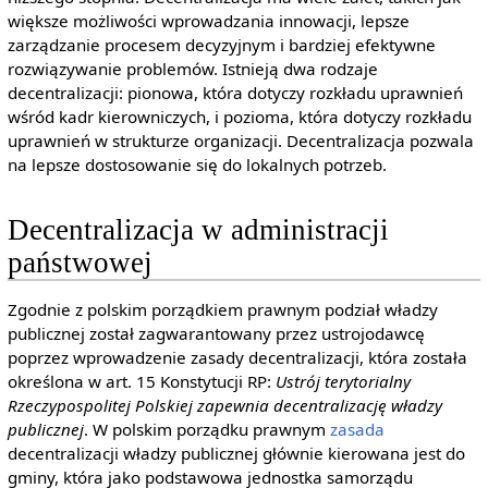
większe możliwości wprowadzania innowacji, lepsze
zarządzanie procesem decyzyjnym i bardziej efektywne
rozwiązywanie problemów. Istnieją dwa rodzaje
decentralizacji: pionowa, która dotyczy rozkładu uprawnień
wśród kadr kierowniczych, i pozioma, która dotyczy rozkładu
uprawnień w strukturze organizacji. Decentralizacja pozwala
na lepsze dostosowanie się do lokalnych potrzeb.
Decentralizacja w administracji
państwowej
Zgodnie z polskim porządkiem prawnym podział władzy
publicznej został zagwarantowany przez ustrojodawcę
poprzez wprowadzenie zasady decentralizacji, która została
określona w art. 15 Konstytucji RP:
Ustrój terytorialny
Rzeczypospolitej Polskiej zapewnia decentralizację władzy
publicznej
. W polskim porządku prawnym
zasada
decentralizacji władzy publicznej głównie kierowana jest do
gminy, która jako podstawowa jednostka samorządu