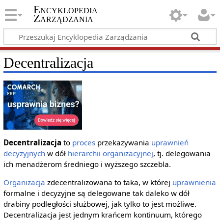
Encyklopedia
Zarządzania
Decentralizacja
Decentralizacja
to
proces
przekazywania
uprawnień
decyzyjnych
w dół
hierarchii organizacyjnej
, tj. delegowania
ich menadżerom średniego i wyższego szczebla.
Organizacja
zdecentralizowana to taka, w której
uprawnienia
formalne i decyzyjne są delegowane tak daleko w dół
drabiny podległości służbowej, jak tylko to jest możliwe.
Decentralizacja jest jednym krańcem kontinuum, którego