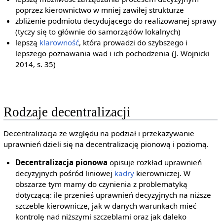
poprzez kierownictwo w mniej zawiłej strukturze
zbliżenie podmiotu decydującego do realizowanej sprawy
(tyczy się to głównie do samorządów lokalnych)
lepszą
klarowność
, która prowadzi do szybszego i
lepszego poznawania wad i ich pochodzenia (J. Wojnicki
2014, s. 35)
Rodzaje decentralizacji
Decentralizacja ze względu na podział i przekazywanie
uprawnień dzieli się na decentralizację pionową i poziomą.
Decentralizacja pionowa
opisuje rozkład uprawnień
decyzyjnych pośród liniowej
kadry
kierowniczej. W
obszarze tym mamy do czynienia z problematyką
dotyczącą: ile przenieś uprawnień decyzyjnych na niższe
szczeble kierownicze, jak w danych warunkach mieć
kontrolę nad niższymi szczeblami oraz jak daleko