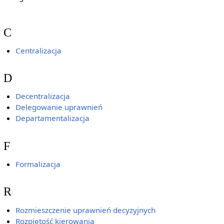
C
Centralizacja
D
Decentralizacja
Delegowanie uprawnień
Departamentalizacja
F
Formalizacja
R
Rozmieszczenie uprawnień decyzyjnych
Rozpiętość kierowania