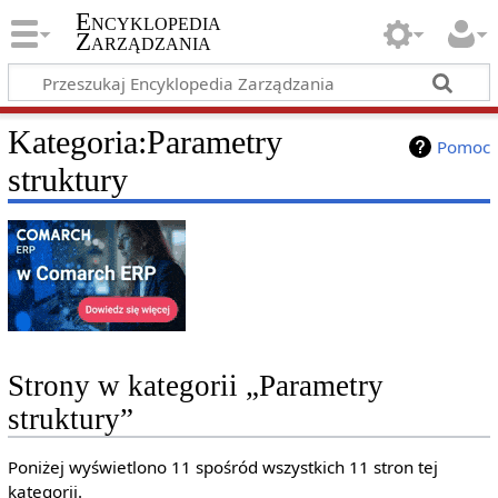
Encyklopedia
Zarządzania
Kategoria
:
Parametry
Pomoc
struktury
Strony w kategorii „Parametry
struktury”
Poniżej wyświetlono 11 spośród wszystkich 11 stron tej
kategorii.