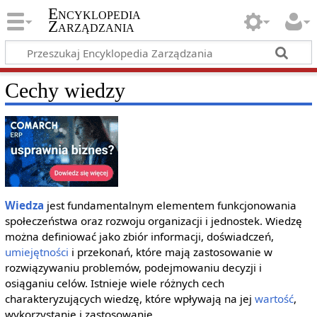
Encyklopedia
Zarządzania
Cechy wiedzy
Wiedza
jest fundamentalnym elementem funkcjonowania
społeczeństwa oraz rozwoju organizacji i jednostek. Wiedzę
można definiować jako zbiór informacji, doświadczeń,
umiejętności
i przekonań, które mają zastosowanie w
rozwiązywaniu problemów, podejmowaniu decyzji i
osiąganiu celów. Istnieje wiele różnych cech
charakteryzujących wiedzę, które wpływają na jej
wartość
,
wykorzystanie i zastosowanie.