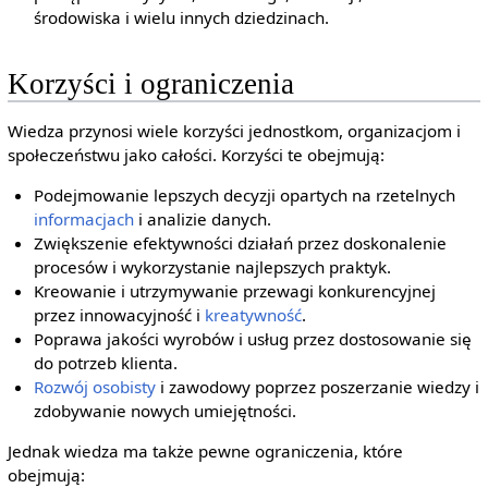
środowiska i wielu innych dziedzinach.
Korzyści i ograniczenia
Wiedza przynosi wiele korzyści jednostkom, organizacjom i
społeczeństwu jako całości. Korzyści te obejmują:
Podejmowanie lepszych decyzji opartych na rzetelnych
informacjach
i analizie danych.
Zwiększenie efektywności działań przez doskonalenie
procesów i wykorzystanie najlepszych praktyk.
Kreowanie i utrzymywanie przewagi konkurencyjnej
przez innowacyjność i
kreatywność
.
Poprawa jakości wyrobów i usług przez dostosowanie się
do potrzeb klienta.
Rozwój osobisty
i zawodowy poprzez poszerzanie wiedzy i
zdobywanie nowych umiejętności.
Jednak wiedza ma także pewne ograniczenia, które
obejmują: