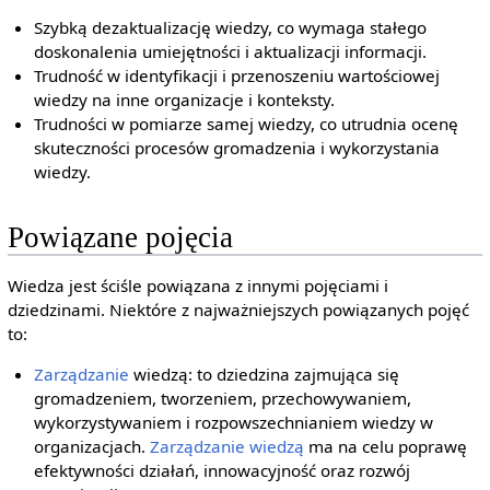
Szybką dezaktualizację wiedzy, co wymaga stałego
doskonalenia umiejętności i aktualizacji informacji.
Trudność w identyfikacji i przenoszeniu wartościowej
wiedzy na inne organizacje i konteksty.
Trudności w pomiarze samej wiedzy, co utrudnia ocenę
skuteczności procesów gromadzenia i wykorzystania
wiedzy.
Powiązane pojęcia
Wiedza jest ściśle powiązana z innymi pojęciami i
dziedzinami. Niektóre z najważniejszych powiązanych pojęć
to:
Zarządzanie
wiedzą: to dziedzina zajmująca się
gromadzeniem, tworzeniem, przechowywaniem,
wykorzystywaniem i rozpowszechnianiem wiedzy w
organizacjach.
Zarządzanie wiedzą
ma na celu poprawę
efektywności działań, innowacyjność oraz rozwój