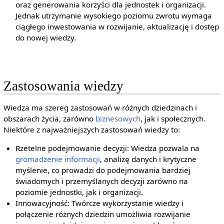
oraz generowania korzyści dla jednostek i organizacji.
Jednak utrzymanie wysokiego poziomu zwrotu wymaga
ciągłego inwestowania w rozwijanie, aktualizację i dostęp
do nowej wiedzy.
Zastosowania wiedzy
Wiedza ma szereg zastosowań w różnych dziedzinach i
obszarach życia, zarówno
biznesowych
, jak i społecznych.
Niektóre z najważniejszych zastosowań wiedzy to:
Rzetelne podejmowanie decyzji: Wiedza pozwala na
gromadzenie informacji
, analizę danych i krytyczne
myślenie, co prowadzi do podejmowania bardziej
świadomych i przemyślanych decyzji zarówno na
poziomie jednostki, jak i organizacji.
Innowacyjność: Twórcze wykorzystanie wiedzy i
połączenie różnych dziedzin umożliwia rozwijanie