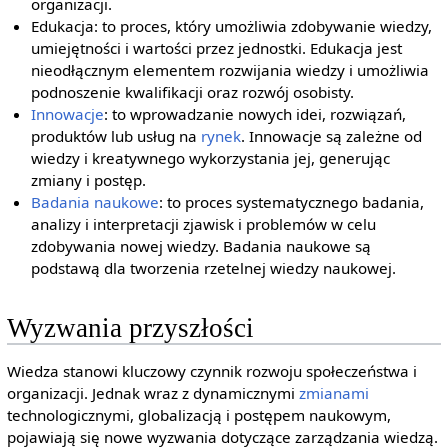
organizacji.
Edukacja: to proces, który umożliwia zdobywanie wiedzy,
umiejętności i wartości przez jednostki. Edukacja jest
nieodłącznym elementem rozwijania wiedzy i umożliwia
podnoszenie kwalifikacji oraz rozwój osobisty.
Innowacje
: to wprowadzanie nowych idei, rozwiązań,
produktów lub usług na
rynek
. Innowacje są zależne od
wiedzy i kreatywnego wykorzystania jej, generując
zmiany i postęp.
Badania naukowe
: to proces systematycznego badania,
analizy i interpretacji zjawisk i problemów w celu
zdobywania nowej wiedzy. Badania naukowe są
podstawą dla tworzenia rzetelnej wiedzy naukowej.
Wyzwania przyszłości
Wiedza stanowi kluczowy czynnik rozwoju społeczeństwa i
organizacji. Jednak wraz z dynamicznymi
zmianami
technologicznymi, globalizacją i postępem naukowym,
pojawiają się nowe wyzwania dotyczące zarządzania wiedzą.