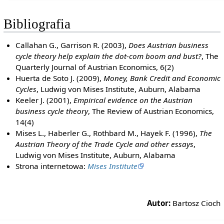
Bibliografia
Callahan G., Garrison R. (2003),
Does Austrian business
cycle theory help explain the dot-com boom and bust?
, The
Quarterly Journal of Austrian Economics, 6(2)
Huerta de Soto J. (2009),
Money, Bank Credit and Economic
Cycles
, Ludwig von Mises Institute, Auburn, Alabama
Keeler J. (2001),
Empirical evidence on the Austrian
business cycle theory
, The Review of Austrian Economics,
14(4)
Mises L., Haberler G., Rothbard M., Hayek F. (1996),
The
Austrian Theory of the Trade Cycle and other essays
,
Ludwig von Mises Institute, Auburn, Alabama
Strona internetowa:
Mises Institute
Autor:
Bartosz Cioch