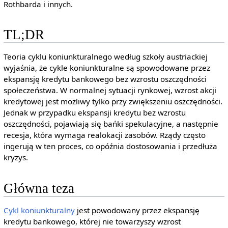
Rothbarda i innych.
TL;DR
Teoria cyklu koniunkturalnego według szkoły austriackiej
wyjaśnia, że cykle koniunkturalne są spowodowane przez
ekspansję kredytu bankowego bez wzrostu oszczędności
społeczeństwa. W normalnej sytuacji rynkowej, wzrost akcji
kredytowej jest możliwy tylko przy zwiększeniu oszczędności.
Jednak w przypadku ekspansji kredytu bez wzrostu
oszczędności, pojawiają się bańki spekulacyjne, a następnie
recesja, która wymaga realokacji zasobów. Rządy często
ingerują w ten proces, co opóźnia dostosowania i przedłuża
kryzys.
Główna teza
Cykl koniunkturalny
jest powodowany przez ekspansję
kredytu bankowego, której nie towarzyszy wzrost