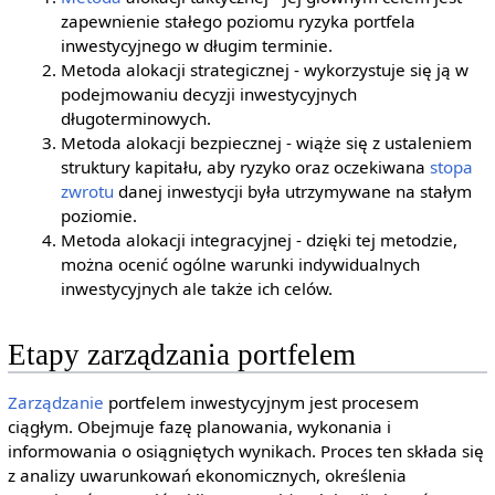
zapewnienie stałego poziomu ryzyka portfela
inwestycyjnego w długim terminie.
Metoda alokacji strategicznej - wykorzystuje się ją w
podejmowaniu decyzji inwestycyjnych
długoterminowych.
Metoda alokacji bezpiecznej - wiąże się z ustaleniem
struktury kapitału, aby ryzyko oraz oczekiwana
stopa
zwrotu
danej inwestycji była utrzymywane na stałym
poziomie.
Metoda alokacji integracyjnej - dzięki tej metodzie,
można ocenić ogólne warunki indywidualnych
inwestycyjnych ale także ich celów.
Etapy zarządzania portfelem
Zarządzanie
portfelem inwestycyjnym jest procesem
ciągłym. Obejmuje fazę planowania, wykonania i
informowania o osiągniętych wynikach. Proces ten składa się
z analizy uwarunkowań ekonomicznych, określenia