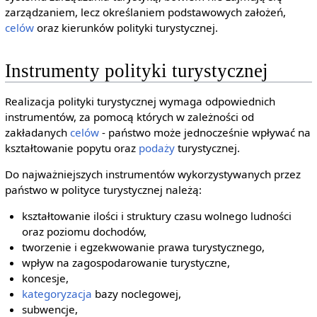
zarządzaniem, lecz określaniem podstawowych założeń,
celów
oraz kierunków polityki turystycznej.
Instrumenty polityki turystycznej
Realizacja polityki turystycznej wymaga odpowiednich
instrumentów, za pomocą których w zależności od
zakładanych
celów
- państwo może jednocześnie wpływać na
kształtowanie popytu oraz
podaży
turystycznej.
Do najważniejszych instrumentów wykorzystywanych przez
państwo w polityce turystycznej należą:
kształtowanie ilości i struktury czasu wolnego ludności
oraz poziomu dochodów,
tworzenie i egzekwowanie prawa turystycznego,
wpływ na zagospodarowanie turystyczne,
koncesje,
kategoryzacja
bazy noclegowej,
subwencje,