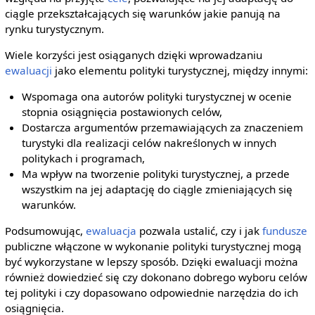
ciągle przekształcających się warunków jakie panują na
rynku turystycznym.
Wiele korzyści jest osiąganych dzięki wprowadzaniu
ewaluacji
jako elementu polityki turystycznej, między innymi:
Wspomaga ona autorów polityki turystycznej w ocenie
stopnia osiągnięcia postawionych celów,
Dostarcza argumentów przemawiających za znaczeniem
turystyki dla realizacji celów nakreślonych w innych
politykach i programach,
Ma wpływ na tworzenie polityki turystycznej, a przede
wszystkim na jej adaptację do ciągle zmieniających się
warunków.
Podsumowując,
ewaluacja
pozwala ustalić, czy i jak
fundusze
publiczne włączone w wykonanie polityki turystycznej mogą
być wykorzystane w lepszy sposób. Dzięki ewaluacji można
również dowiedzieć się czy dokonano dobrego wyboru celów
tej polityki i czy dopasowano odpowiednie narzędzia do ich
osiągnięcia.