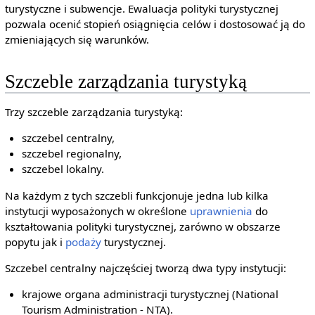
turystyczne i subwencje. Ewaluacja polityki turystycznej
pozwala ocenić stopień osiągnięcia celów i dostosować ją do
zmieniających się warunków.
Szczeble zarządzania turystyką
Trzy szczeble zarządzania turystyką:
szczebel centralny,
szczebel regionalny,
szczebel lokalny.
Na każdym z tych szczebli funkcjonuje jedna lub kilka
instytucji wyposażonych w określone
uprawnienia
do
kształtowania polityki turystycznej, zarówno w obszarze
popytu jak i
podaży
turystycznej.
Szczebel centralny najczęściej tworzą dwa typy instytucji:
krajowe organa administracji turystycznej (National
Tourism Administration - NTA).