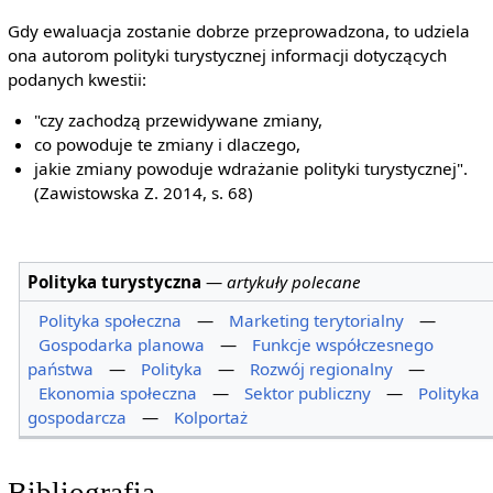
Gdy ewaluacja zostanie dobrze przeprowadzona, to udziela
ona autorom polityki turystycznej informacji dotyczących
podanych kwestii:
"czy zachodzą przewidywane zmiany,
co powoduje te zmiany i dlaczego,
jakie zmiany powoduje wdrażanie polityki turystycznej".
(Zawistowska Z. 2014, s. 68)
Polityka turystyczna
—
artykuły polecane
Polityka społeczna
—
Marketing terytorialny
—
Gospodarka planowa
—
Funkcje współczesnego
państwa
—
Polityka
—
Rozwój regionalny
—
Ekonomia społeczna
—
Sektor publiczny
—
Polityka
gospodarcza
—
Kolportaż