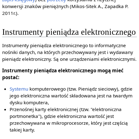
konwersji znaków pieniężnych (Mikos-Sitek A., Zapadka P.
2011r.).
Instrumenty pieniądza elektronicznego
Instrumenty pieniądza elektronicznego to informatyczne
nośniki danych, na których przechowywany jest i wydawany
pieniądz elektroniczny. Są one urządzeniami elektronicznymi.
Instrumenty pieniądza elektronicznego mogą mieć
postać:
Systemu
komputerowego (tzw. Pieniądz sieciowy), gdzie
jego elektroniczna wartość składowana jest na twardym
dysku komputera,
Przenośnej karty elektronicznej (tzw. "elektroniczna
portmonetka"), gdzie elektroniczna wartość jest
przechowywana w mikroprocesorze, który jest częścią
takiej karty.