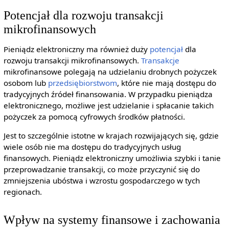
Potencjał dla rozwoju transakcji
mikrofinansowych
Pieniądz elektroniczny ma również duży
potencjał
dla
rozwoju transakcji mikrofinansowych.
Transakcje
mikrofinansowe polegają na udzielaniu drobnych pożyczek
osobom lub
przedsiębiorstwom
, które nie mają dostępu do
tradycyjnych źródeł finansowania. W przypadku pieniądza
elektronicznego, możliwe jest udzielanie i spłacanie takich
pożyczek za pomocą cyfrowych środków płatności.
Jest to szczególnie istotne w krajach rozwijających się, gdzie
wiele osób nie ma dostępu do tradycyjnych usług
finansowych. Pieniądz elektroniczny umożliwia szybki i tanie
przeprowadzanie transakcji, co może przyczynić się do
zmniejszenia ubóstwa i wzrostu gospodarczego w tych
regionach.
Wpływ na systemy finansowe i zachowania