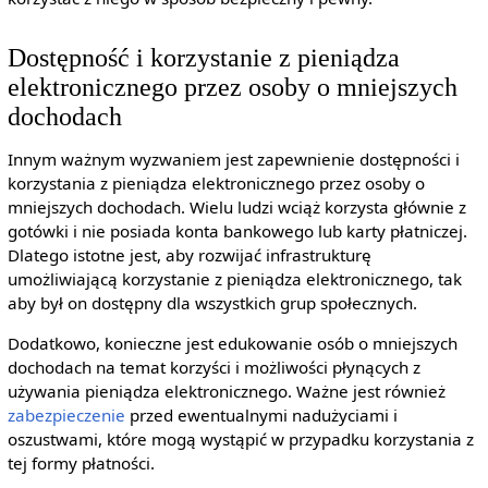
Dostępność i korzystanie z pieniądza
elektronicznego przez osoby o mniejszych
dochodach
Innym ważnym wyzwaniem jest zapewnienie dostępności i
korzystania z pieniądza elektronicznego przez osoby o
mniejszych dochodach. Wielu ludzi wciąż korzysta głównie z
gotówki i nie posiada konta bankowego lub karty płatniczej.
Dlatego istotne jest, aby rozwijać infrastrukturę
umożliwiającą korzystanie z pieniądza elektronicznego, tak
aby był on dostępny dla wszystkich grup społecznych.
Dodatkowo, konieczne jest edukowanie osób o mniejszych
dochodach na temat korzyści i możliwości płynących z
używania pieniądza elektronicznego. Ważne jest również
zabezpieczenie
przed ewentualnymi nadużyciami i
oszustwami, które mogą wystąpić w przypadku korzystania z
tej formy płatności.