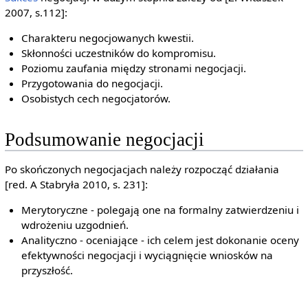
2007, s.112]:
Charakteru negocjowanych kwestii.
Skłonności uczestników do kompromisu.
Poziomu zaufania między stronami negocjacji.
Przygotowania do negocjacji.
Osobistych cech negocjatorów.
Podsumowanie negocjacji
Po skończonych negocjacjach należy rozpocząć działania
[red. A Stabryła 2010, s. 231]:
Merytoryczne - polegają one na formalny zatwierdzeniu i
wdrożeniu uzgodnień.
Analityczno - oceniające - ich celem jest dokonanie oceny
efektywności negocjacji i wyciągnięcie wniosków na
przyszłość.