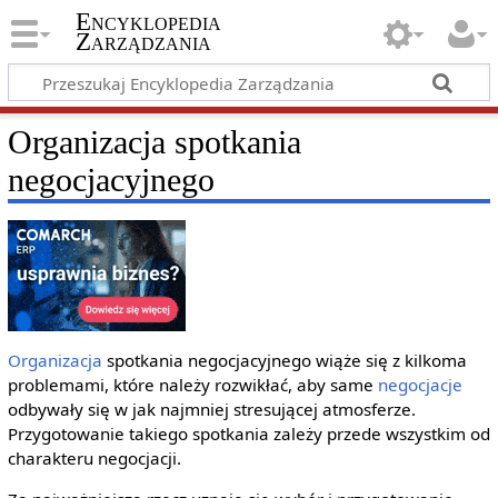
Encyklopedia
Zarządzania
Organizacja spotkania
negocjacyjnego
Organizacja
spotkania negocjacyjnego wiąże się z kilkoma
problemami, które należy rozwikłać, aby same
negocjacje
odbywały się w jak najmniej stresującej atmosferze.
Przygotowanie takiego spotkania zależy przede wszystkim od
charakteru negocjacji.