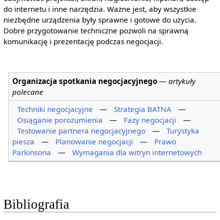
do internetu i inne narzędzia. Ważne jest, aby wszystkie
niezbędne urządzenia były sprawne i gotowe do użycia.
Dobre przygotowanie techniczne pozwoli na sprawną
komunikację i prezentację podczas negocjacji.
Organizacja spotkania negocjacyjnego
—
artykuły
polecane
Techniki negocjacyjne
—
Strategia BATNA
—
Osiąganie porozumienia
—
Fazy negocjacji
—
Testowanie partnera negocjacyjnego
—
Turystyka
piesza
—
Planowanie negocjacji
—
Prawo
Parkinsona
—
Wymagania dla witryn internetowych
Bibliografia