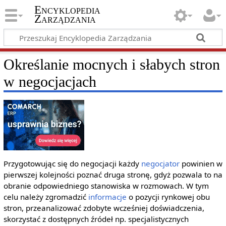
Encyklopedia
Zarządzania
Określanie mocnych i słabych stron
w negocjacjach
Przygotowując się do negocjacji każdy
negocjator
powinien w
pierwszej kolejności poznać druga stronę, gdyż pozwala to na
obranie odpowiedniego stanowiska w rozmowach. W tym
celu należy zgromadzić
informacje
o pozycji rynkowej obu
stron, przeanalizować zdobyte wcześniej doświadczenia,
skorzystać z dostępnych źródeł np. specjalistycznych