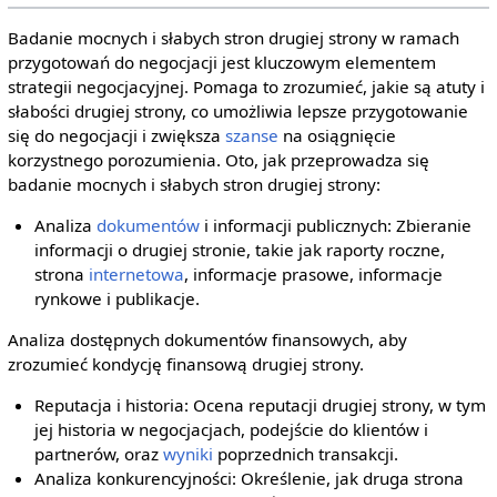
Badanie mocnych i słabych stron drugiej strony w ramach
przygotowań do negocjacji jest kluczowym elementem
strategii negocjacyjnej. Pomaga to zrozumieć, jakie są atuty i
słabości drugiej strony, co umożliwia lepsze przygotowanie
się do negocjacji i zwiększa
szanse
na osiągnięcie
korzystnego porozumienia. Oto, jak przeprowadza się
badanie mocnych i słabych stron drugiej strony:
Analiza
dokumentów
i informacji publicznych: Zbieranie
informacji o drugiej stronie, takie jak raporty roczne,
strona
internetowa
, informacje prasowe, informacje
rynkowe i publikacje.
Analiza dostępnych dokumentów finansowych, aby
zrozumieć kondycję finansową drugiej strony.
Reputacja i historia: Ocena reputacji drugiej strony, w tym
jej historia w negocjacjach, podejście do klientów i
partnerów, oraz
wyniki
poprzednich transakcji.
Analiza konkurencyjności: Określenie, jak druga strona