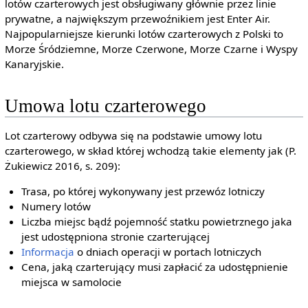
lotów czarterowych jest obsługiwany głównie przez linie
prywatne, a największym przewoźnikiem jest Enter Air.
Najpopularniejsze kierunki lotów czarterowych z Polski to
Morze Śródziemne, Morze Czerwone, Morze Czarne i Wyspy
Kanaryjskie.
Umowa lotu czarterowego
Lot czarterowy odbywa się na podstawie umowy lotu
czarterowego, w skład której wchodzą takie elementy jak (P.
Żukiewicz 2016, s. 209):
Trasa, po której wykonywany jest przewóz lotniczy
Numery lotów
Liczba miejsc bądź pojemność statku powietrznego jaka
jest udostępniona stronie czarterującej
Informacja
o dniach operacji w portach lotniczych
Cena, jaką czarterujący musi zapłacić za udostępnienie
miejsca w samolocie