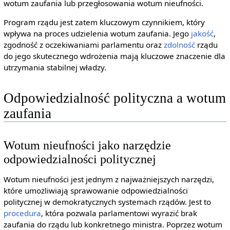
wotum zaufania lub przegłosowania wotum nieufności.
Program rządu jest zatem kluczowym czynnikiem, który
wpływa na proces udzielenia wotum zaufania. Jego
jakość
,
zgodność z oczekiwaniami parlamentu oraz
zdolność
rządu
do jego skutecznego wdrożenia mają kluczowe znaczenie dla
utrzymania stabilnej władzy.
Odpowiedzialność polityczna a wotum
zaufania
Wotum nieufności jako narzędzie
odpowiedzialności politycznej
Wotum nieufności jest jednym z najważniejszych narzędzi,
które umożliwiają sprawowanie odpowiedzialności
politycznej w demokratycznych systemach rządów. Jest to
procedura
, która pozwala parlamentowi wyrazić brak
zaufania do rządu lub konkretnego ministra. Poprzez wotum