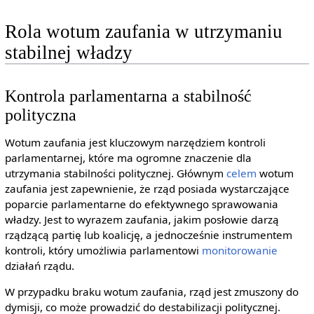
Rola wotum zaufania w utrzymaniu
stabilnej władzy
Kontrola parlamentarna a stabilność
polityczna
Wotum zaufania jest kluczowym narzędziem kontroli
parlamentarnej, które ma ogromne znaczenie dla
utrzymania stabilności politycznej. Głównym
celem
wotum
zaufania jest zapewnienie, że rząd posiada wystarczające
poparcie parlamentarne do efektywnego sprawowania
władzy. Jest to wyrazem zaufania, jakim posłowie darzą
rządzącą partię lub koalicję, a jednocześnie instrumentem
kontroli, który umożliwia parlamentowi
monitorowanie
działań rządu.
W przypadku braku wotum zaufania, rząd jest zmuszony do
dymisji, co może prowadzić do destabilizacji politycznej.