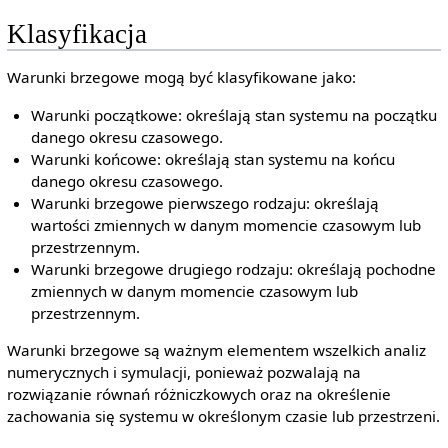
Klasyfikacja
Warunki brzegowe mogą być klasyfikowane jako:
Warunki początkowe: określają stan systemu na początku
danego okresu czasowego.
Warunki końcowe: określają stan systemu na końcu
danego okresu czasowego.
Warunki brzegowe pierwszego rodzaju: określają
wartości zmiennych w danym momencie czasowym lub
przestrzennym.
Warunki brzegowe drugiego rodzaju: określają pochodne
zmiennych w danym momencie czasowym lub
przestrzennym.
Warunki brzegowe są ważnym elementem wszelkich analiz
numerycznych i symulacji, ponieważ pozwalają na
rozwiązanie równań różniczkowych oraz na określenie
zachowania się systemu w określonym czasie lub przestrzeni.