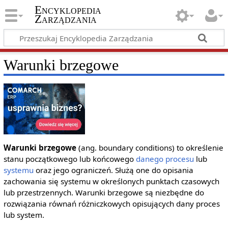
Encyklopedia
Zarządzania
Warunki brzegowe
Warunki brzegowe
(ang. boundary conditions) to określenie
stanu początkowego lub końcowego
danego
procesu
lub
systemu
oraz jego ograniczeń. Służą one do opisania
zachowania się systemu w określonych punktach czasowych
lub przestrzennych. Warunki brzegowe są niezbędne do
rozwiązania równań różniczkowych opisujących dany proces
lub system.