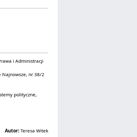
rawa i Administracji
je Najnowsze, nr 38/2
stemy polityczne,
Autor:
Teresa Witek