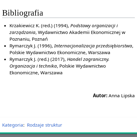
Bibliografia
Krzakiewicz K. (red.) (1994),
Podstawy organizacji i
zarządzania
, Wydawnictwo Akademii Ekonomicznej w
Poznaniu, Poznań
Rymarczyk J. (1996),
Internacjonalizacja przedsiębiorstwa
,
Polskie Wydawnictwo Ekonomiczne, Warszawa
Rymarczyk J. (red.) (2017),
Handel zagraniczny.
Organizacja i technika
, Polskie Wydawnictwo
Ekonomiczne, Warszawa
Autor:
Anna Lipska
Kategoria
:
Rodzaje struktur