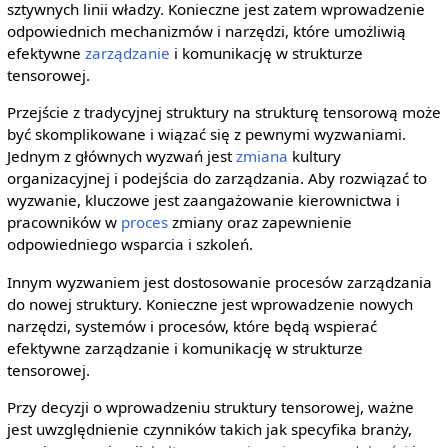
sztywnych linii władzy. Konieczne jest zatem wprowadzenie
odpowiednich mechanizmów i narzędzi, które umożliwią
efektywne
zarządzanie
i komunikację w strukturze
tensorowej.
Przejście z tradycyjnej struktury na strukturę tensorową może
być skomplikowane i wiązać się z pewnymi wyzwaniami.
Jednym z głównych wyzwań jest
zmiana
kultury
organizacyjnej i podejścia do zarządzania. Aby rozwiązać to
wyzwanie, kluczowe jest zaangażowanie kierownictwa i
pracowników w
proces
zmiany oraz zapewnienie
odpowiedniego wsparcia i szkoleń.
Innym wyzwaniem jest dostosowanie procesów zarządzania
do nowej struktury. Konieczne jest wprowadzenie nowych
narzędzi, systemów i procesów, które będą wspierać
efektywne zarządzanie i komunikację w strukturze
tensorowej.
Przy decyzji o wprowadzeniu struktury tensorowej, ważne
jest uwzględnienie czynników takich jak specyfika branży,