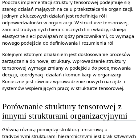
Podczas implementacji struktury tensorowej podejmuje się
szereg działań mających na celu przekształcenie organizacji.
Jednym z kluczowych działań jest redefinicja ról i
odpowiedzialności w organizacji. W strukturze tensorowej,
zamiast tradycyjnych hierarchicznych linii władzy, istnieją
elastyczne sieci powiązań między pracownikami, co wymaga
nowego podejścia do definiowania i rozumienia ról.
Kolejnym istotnym działaniem jest dostosowanie procesów
zarządzania do nowej struktury. Wprowadzenie struktury
tensorowej wymaga zmiany w podejściu do podejmowania
decyzji, koordynacji działań i komunikacji w organizacji.
Konieczne jest również wprowadzenie nowych narzędzi i
systemów wspierających pracę w strukturze tensorowej.
Porównanie struktury tensorowej z
innymi strukturami organizacyjnymi
Główną różnicą pomiędzy strukturą tensorową a
tradycyjnymi strukturami hierarchicznymi jest brak sztywnych