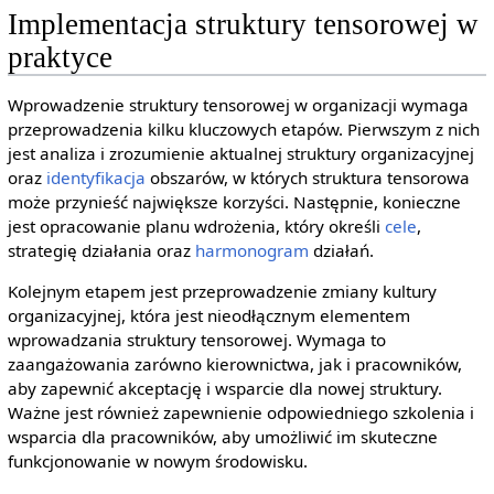
Implementacja struktury tensorowej w
praktyce
Wprowadzenie struktury tensorowej w organizacji wymaga
przeprowadzenia kilku kluczowych etapów. Pierwszym z nich
jest analiza i zrozumienie aktualnej struktury organizacyjnej
oraz
identyfikacja
obszarów, w których struktura tensorowa
może przynieść największe korzyści. Następnie, konieczne
jest opracowanie planu wdrożenia, który określi
cele
,
strategię działania oraz
harmonogram
działań.
Kolejnym etapem jest przeprowadzenie zmiany kultury
organizacyjnej, która jest nieodłącznym elementem
wprowadzania struktury tensorowej. Wymaga to
zaangażowania zarówno kierownictwa, jak i pracowników,
aby zapewnić akceptację i wsparcie dla nowej struktury.
Ważne jest również zapewnienie odpowiedniego szkolenia i
wsparcia dla pracowników, aby umożliwić im skuteczne
funkcjonowanie w nowym środowisku.