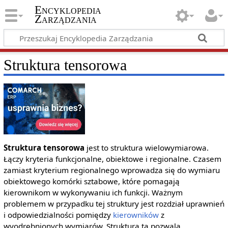
Encyklopedia
Zarządzania
Struktura tensorowa
Struktura tensorowa
jest to struktura wielowymiarowa.
Łączy kryteria funkcjonalne, obiektowe i regionalne. Czasem
zamiast kryterium regionalnego wprowadza się do wymiaru
obiektowego komórki sztabowe, które pomagają
kierownikom w wykonywaniu ich funkcji. Ważnym
problemem w przypadku tej struktury jest rozdział uprawnień
i odpowiedzialności pomiędzy
kierowników
z
wyodrębnionych wymiarów. Struktura ta pozwala