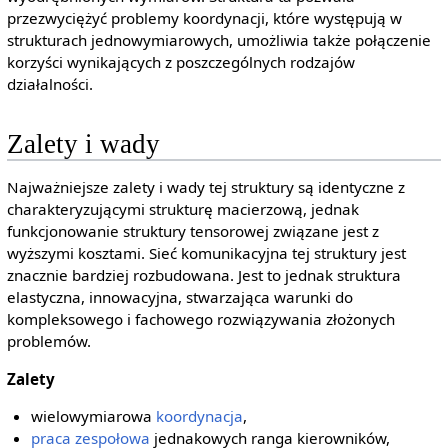
przezwyciężyć problemy koordynacji, które występują w
strukturach jednowymiarowych, umożliwia także połączenie
korzyści wynikających z poszczególnych rodzajów
działalności.
Zalety i wady
Najważniejsze zalety i wady tej struktury są identyczne z
charakteryzującymi strukturę macierzową, jednak
funkcjonowanie struktury tensorowej związane jest z
wyższymi kosztami. Sieć komunikacyjna tej struktury jest
znacznie bardziej rozbudowana. Jest to jednak struktura
elastyczna, innowacyjna, stwarzająca warunki do
kompleksowego i fachowego rozwiązywania złożonych
problemów.
Zalety
wielowymiarowa
koordynacja
,
praca zespołowa
jednakowych ranga kierowników,