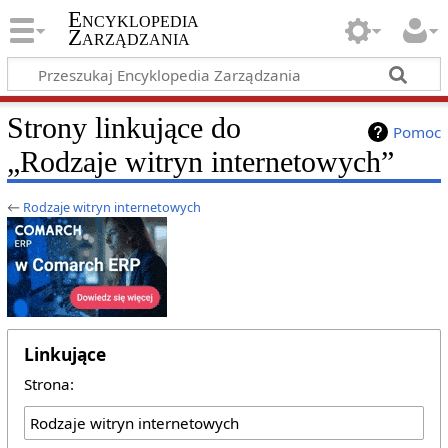
Encyklopedia
Zarządzania
Strony linkujące do
Pomoc
„Rodzaje witryn internetowych”
←
Rodzaje witryn internetowych
Linkujące
Strona: