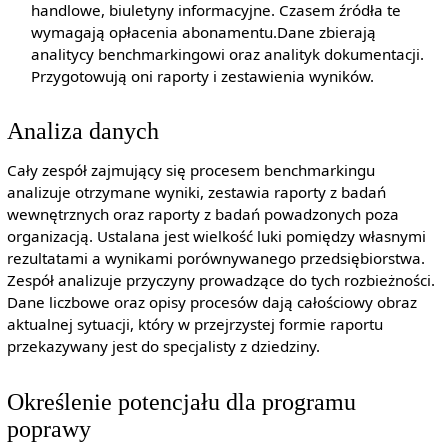
handlowe, biuletyny informacyjne. Czasem źródła te
wymagają opłacenia abonamentu.Dane zbierają
analitycy benchmarkingowi oraz analityk dokumentacji.
Przygotowują oni raporty i zestawienia wyników.
Analiza danych
Cały zespół zajmujący się procesem benchmarkingu
analizuje otrzymane wyniki, zestawia raporty z badań
wewnętrznych oraz raporty z badań powadzonych poza
organizacją. Ustalana jest wielkość luki pomiędzy własnymi
rezultatami a wynikami porównywanego przedsiębiorstwa.
Zespół analizuje przyczyny prowadzące do tych rozbieżności.
Dane liczbowe oraz opisy procesów dają całościowy obraz
aktualnej sytuacji, który w przejrzystej formie raportu
przekazywany jest do specjalisty z dziedziny.
Określenie potencjału dla programu
poprawy