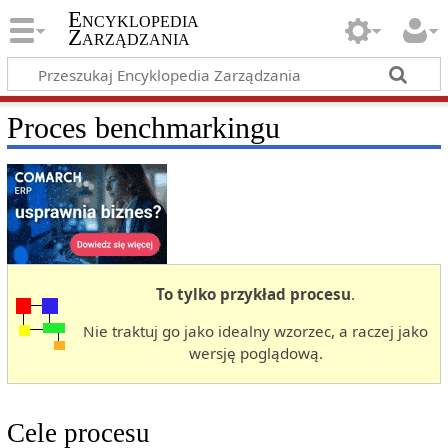
Encyklopedia
Zarządzania
Proces benchmarkingu
To tylko przykład procesu
.
Nie traktuj go jako idealny wzorzec, a raczej jako
wersję poglądową.
Cele procesu