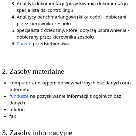
Analityk dokumentacji (pozyskiwania dokumentacji) -
specjalista ds. controllingu
Analitycy benchmarkingowi (kilka osób) - dobierani
przez kierownika zespołu
Specjalista z dziedziny, której dotyczą usprawnienia -
dobierany przez kierownika zespołu
Zarząd
przedsiębiorstwa
2. Zasoby materialne
komputer z dostępem do wewnętrznych baz danych oraz
Internetu
fundusze
na pozyskiwanie informacji z ogólnych baz
danych
telefon
fax
3. Zasoby informacyjne