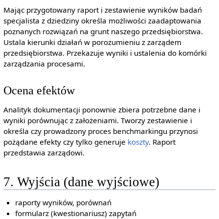
Mając przygotowany raport i zestawienie wyników badań
specjalista z dziedziny określa możliwości zaadaptowania
poznanych rozwiązań na grunt naszego przedsiębiorstwa.
Ustala kierunki działań w porozumieniu z zarządem
przedsiębiorstwa. Przekazuje wyniki i ustalenia do komórki
zarządzania procesami.
Ocena efektów
Analityk dokumentacji ponownie zbiera potrzebne dane i
wyniki porównując z założeniami. Tworzy zestawienie i
określa czy prowadzony proces benchmarkingu przynosi
pożądane efekty czy tylko generuje
koszty
. Raport
przedstawia zarządowi.
7. Wyjścia (dane wyjściowe)
raporty wyników, porównań
formularz (kwestionariusz) zapytań