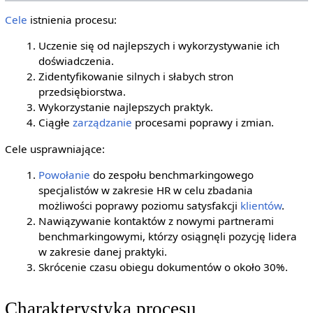
Cele
istnienia procesu:
Uczenie się od najlepszych i wykorzystywanie ich
doświadczenia.
Zidentyfikowanie silnych i słabych stron
przedsiębiorstwa.
Wykorzystanie najlepszych praktyk.
Ciągłe
zarządzanie
procesami poprawy i zmian.
Cele usprawniające:
Powołanie
do zespołu benchmarkingowego
specjalistów w zakresie HR w celu zbadania
możliwości poprawy poziomu satysfakcji
klientów
.
Nawiązywanie kontaktów z nowymi partnerami
benchmarkingowymi, którzy osiągnęli pozycję lidera
w zakresie danej praktyki.
Skrócenie czasu obiegu dokumentów o około 30%.
Charakterystyka procesu