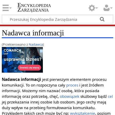
Encyklopedia
Zarządzania
Nadawca informacji
(Przekierowano z
Nadawca
)
Nadawca informacji
jest pierwszym elementem procesu
komunikacji. To on rozpoczyna cały
proces
i jest źródłem
informacji. Możemy nim nazwać osobę, która posiada
informację oraz potrzebę, chęć,
obowiązek
służbowy bądź
cel
jej przekazania innej osobie lub osobom. Jego cechy mają
duży wpływ na przebieg formułowania komunikatu.
Przykładem takich cech może być np:
wykształcenie
, poziom