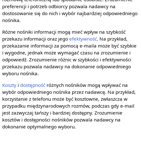
preferencji i potrzeb odbiorcy pozwala nadawcy na
dostosowanie się do nich i wybór najbardziej odpowiedniego
nośnika.
Różne nośniki informacji mogą mieć wpływ na szybkość
przekazu informacji oraz jego
efektywność
. Na przykład,
przekazanie informacji za pomocą e-maila może być szybkie
i wygodne, jednak może wymagać czasu na zrozumienie i
odpowiedź. Zrozumienie różnic w szybkości i efektywności
przekazu pozwala nadawcy na dokonanie odpowiedniego
wyboru nośnika.
Koszty
i
dostępność
różnych nośników mogą wpływać na
wybór odpowiedniego nośnika przez nadawcę. Na przykład,
korzystanie z telefonu może być kosztowne, zwłaszcza w
przypadku międzynarodowych rozmów, podczas gdy e-mail
jest zazwyczaj tańszy i bardziej dostępny. Zrozumienie
kosztów i dostępności nośników pozwala nadawcy na
dokonanie optymalnego wyboru.