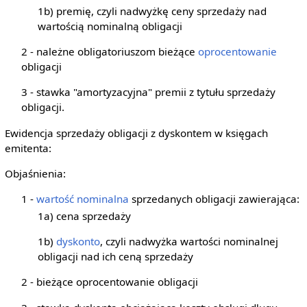
1b) premię, czyli nadwyżkę ceny sprzedaży nad
wartością nominalną obligacji
2 - należne obligatoriuszom bieżące
oprocentowanie
obligacji
3 - stawka "amortyzacyjna" premii z tytułu sprzedaży
obligacji.
Ewidencja sprzedaży obligacji z dyskontem w księgach
emitenta:
Objaśnienia:
1 -
wartość nominalna
sprzedanych obligacji zawierająca:
1a) cena sprzedaży
1b)
dyskonto
, czyli nadwyżka wartości nominalnej
obligacji nad ich ceną sprzedaży
2 - bieżące oprocentowanie obligacji