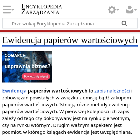
Encyklopedia
Zarządzania
Ewidencja papierów wartościowych
Ewidencja
papierów wartościowych
to
zapis
należności
i
zobowiązań powstałych w związku z emisją bądź zakupem
papierów wartościowych. Istnieją różne metody ewidencji
papierów wartościowych. W pierwszej kolejności ich zapis
zależy od tego czy dokonywany jest na rynku pierwotnym,
czy na rynku wtórnym. Drugim ważnym aspektem jest
podmiot, w którego księgach ewidencja jest uwzględniana.