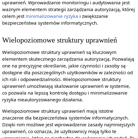
uprawnień. Wprowadzanie monitoringu i audytowania jest
ważnym elementem strategii zarządzania autoryzacją, której
celem jest
minimalizowanie ryzyka
i zwiększanie
bezpieczeństwa systemów informatycznych.
Wielopoziomowe struktury uprawnień
Wielopoziomowe struktury uprawnień są kluczowym
elementem skutecznego zarządzania autoryzacją. Pozwalają
one na precyzyjne określanie, jakie czynności i zasoby są
dostępne dla poszczególnych użytkowników w zależności od
ich roli i odpowiedzialności. Wielopoziomowe struktury
uprawnień umożliwiają skalowanie uprawnień w systemie,
co pozwala na lepszą kontrolę dostępu i minimalizowanie
ryzyka nieautoryzowanego działania.
Wielopoziomowe struktury uprawnień mają istotne
znaczenie dla bezpieczeństwa systemów informatycznych.
Dzięki nim możliwe jest wprowadzenie zasady najmniejszych
uprawnień, co oznacza, że użytkownicy mają tylko te