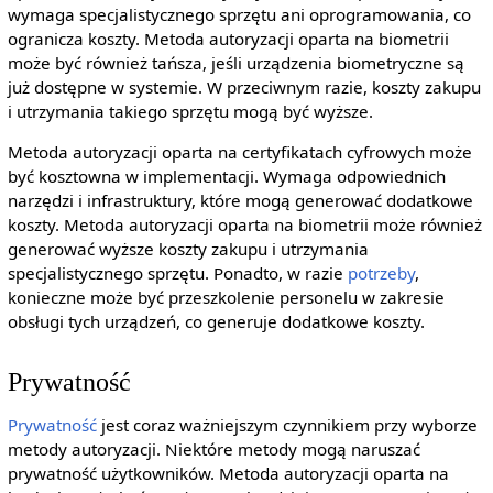
wymaga specjalistycznego sprzętu ani oprogramowania, co
ogranicza koszty. Metoda autoryzacji oparta na biometrii
może być również tańsza, jeśli urządzenia biometryczne są
już dostępne w systemie. W przeciwnym razie, koszty zakupu
i utrzymania takiego sprzętu mogą być wyższe.
Metoda autoryzacji oparta na certyfikatach cyfrowych może
być kosztowna w implementacji. Wymaga odpowiednich
narzędzi i infrastruktury, które mogą generować dodatkowe
koszty. Metoda autoryzacji oparta na biometrii może również
generować wyższe koszty zakupu i utrzymania
specjalistycznego sprzętu. Ponadto, w razie
potrzeby
,
konieczne może być przeszkolenie personelu w zakresie
obsługi tych urządzeń, co generuje dodatkowe koszty.
Prywatność
Prywatność
jest coraz ważniejszym czynnikiem przy wyborze
metody autoryzacji. Niektóre metody mogą naruszać
prywatność użytkowników. Metoda autoryzacji oparta na