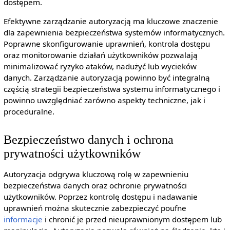
dostępem.
Efektywne zarządzanie autoryzacją ma kluczowe znaczenie
dla zapewnienia bezpieczeństwa systemów informatycznych.
Poprawne skonfigurowanie uprawnień, kontrola dostępu
oraz monitorowanie działań użytkowników pozwalają
minimalizować ryzyko ataków, nadużyć lub wycieków
danych. Zarządzanie autoryzacją powinno być integralną
częścią strategii bezpieczeństwa systemu informatycznego i
powinno uwzględniać zarówno aspekty techniczne, jak i
proceduralne.
Bezpieczeństwo danych i ochrona
prywatności użytkowników
Autoryzacja odgrywa kluczową rolę w zapewnieniu
bezpieczeństwa danych oraz ochronie prywatności
użytkowników. Poprzez kontrolę dostępu i nadawanie
uprawnień można skutecznie zabezpieczyć poufne
informacje
i chronić je przed nieuprawnionym dostępem lub