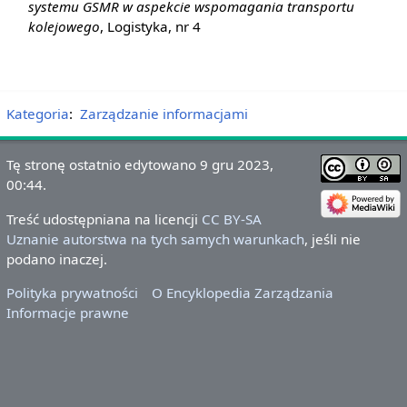
systemu GSMR w aspekcie wspomagania transportu
kolejowego
, Logistyka, nr 4
Kategoria
:
Zarządzanie informacjami
Tę stronę ostatnio edytowano 9 gru 2023,
00:44.
Treść udostępniana na licencji
CC BY-SA
Uznanie autorstwa na tych samych warunkach
, jeśli nie
podano inaczej.
Polityka prywatności
O Encyklopedia Zarządzania
Informacje prawne