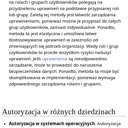
na rolach i grupach użytkowników polegają na
przydzieleniu uprawnień na podstawie przypisanej roli
lub grupy. Zaletą tej metody jest łatwość zarządzania
uprawnieniami, ponieważ można je przypisać do całych
grup użytkowników, zamiast indywidualnie. Ponadto,
metoda ta jest elastyczna i umożliwia łatwe
dostosowywanie uprawnień w zależności od
zmieniających się potrzeb organizacji. Wady roli i grup
użytkowników to przede wszystkim ryzyko nadużyć
uprawnień. Jeśli
uprawnienia
są nieodpowiednio
zarządzane, może to prowadzić do naruszenia
bezpieczeństwa danych. Ponadto, metoda ta może być
skomplikowana w implementacji, ponieważ wymaga
odpowiedniego zarządzania rolami i grupami.
Autoryzacja w różnych dziedzinach
Autoryzacja w systemach operacyjnych
. Autoryzacja