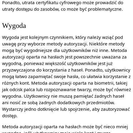
Ponadto, utrata certyfikatu cyfrowego może prowadzić do
utraty dostępu do zasobów, co może być problematyczne.
Wygoda
Wygoda jest kolejnym czynnikiem, który należy wziąć pod
uwagę przy wyborze metody autoryzacji. Niektóre metody
mogą być wygodniejsze dla użytkowników niż inne. Metoda
autoryzacji oparta na hasłach jest powszechnie uważana za
wygodną, ponieważ większość użytkowników jest już
przyzwyczajona do korzystania z haseł. Ponadto, użytkownicy
mogą łatwo zapamiętać swoje hasła, co ułatwia korzystanie z
różnych kont. Metoda autoryzacji oparta na biometrii, takiej
jak odcisk palca lub rozpoznawanie twarzy, może być również
wygodna. Użytkownicy nie muszą pamiętać żadnych haseł
ani nosić ze sobą żadnych dodatkowych przedmiotów.
Wystarczy jedno dotknięcie lub spojrzenie, aby zautoryzować
dostęp.
Metoda autoryzacji oparta na hasłach może być nieco mniej