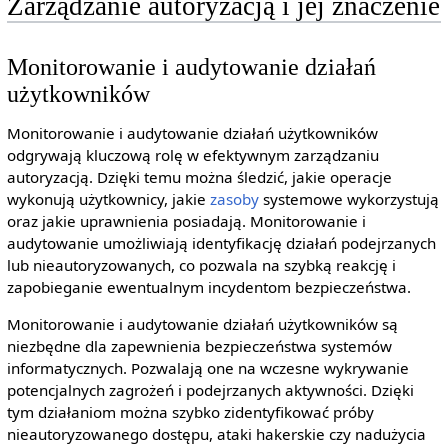
Zarządzanie autoryzacją i jej znaczenie
Monitorowanie i audytowanie działań
użytkowników
Monitorowanie i audytowanie działań użytkowników
odgrywają kluczową rolę w efektywnym zarządzaniu
autoryzacją. Dzięki temu można śledzić, jakie operacje
wykonują użytkownicy, jakie
zasoby
systemowe wykorzystują
oraz jakie uprawnienia posiadają. Monitorowanie i
audytowanie umożliwiają identyfikację działań podejrzanych
lub nieautoryzowanych, co pozwala na szybką reakcję i
zapobieganie ewentualnym incydentom bezpieczeństwa.
Monitorowanie i audytowanie działań użytkowników są
niezbędne dla zapewnienia bezpieczeństwa systemów
informatycznych. Pozwalają one na wczesne wykrywanie
potencjalnych zagrożeń i podejrzanych aktywności. Dzięki
tym działaniom można szybko zidentyfikować próby
nieautoryzowanego dostępu, ataki hakerskie czy nadużycia