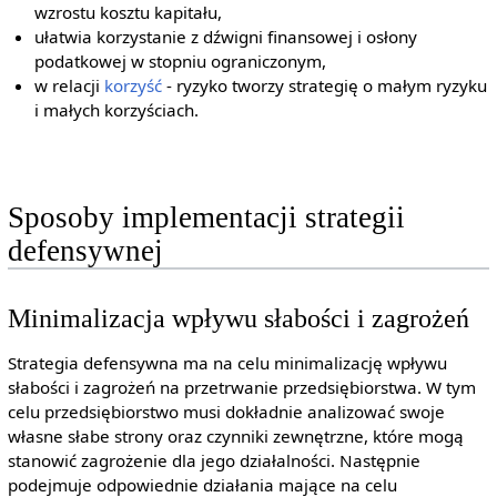
wzrostu kosztu kapitału,
ułatwia korzystanie z dźwigni finansowej i osłony
podatkowej w stopniu ograniczonym,
w relacji
korzyść
- ryzyko tworzy strategię o małym ryzyku
i małych korzyściach.
Sposoby implementacji strategii
defensywnej
Minimalizacja wpływu słabości i zagrożeń
Strategia defensywna ma na celu minimalizację wpływu
słabości i zagrożeń na przetrwanie przedsiębiorstwa. W tym
celu przedsiębiorstwo musi dokładnie analizować swoje
własne słabe strony oraz czynniki zewnętrzne, które mogą
stanowić zagrożenie dla jego działalności. Następnie
podejmuje odpowiednie działania mające na celu