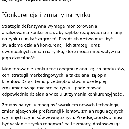
Konkurencja i zmiany na rynku
Strategia defensywna wymaga monitorowania i
analizowania konkurencji, aby szybko reagować na zmiany
na rynku i unikać zagrożeń. Przedsiębiorstwo musi być
świadome działań konkurencji, ich strategii oraz
ewentualnych zmian na rynku, które mogą mieć wpływ na
jego działalność.
Monitorowanie konkurencji obejmuje analizę ich produktów,
cen, strategii marketingowych, a także analizę opinii
klientów. Dzięki temu przedsiębiorstwo może lepiej
zrozumieć swoje miejsce na rynku i podejmować
odpowiednie działania w celu utrzymania konkurencyjności.
Zmiany na rynku mogą być wynikiem nowych technologii,
zmieniających się preferencji klientów, zmian regulacyjnych
czy innych czynników zewnętrznych. Przedsiębiorstwo musi
być w stanie szybko reagować na te zmiany, dostosowując