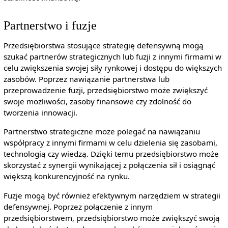
Partnerstwo i fuzje
Przedsiębiorstwa stosujące strategię defensywną mogą
szukać partnerów strategicznych lub fuzji z innymi firmami w
celu zwiększenia swojej siły rynkowej i dostępu do większych
zasobów. Poprzez nawiązanie partnerstwa lub
przeprowadzenie fuzji, przedsiębiorstwo może zwiększyć
swoje możliwości, zasoby finansowe czy zdolność do
tworzenia innowacji.
Partnerstwo strategiczne może polegać na nawiązaniu
współpracy z innymi firmami w celu dzielenia się zasobami,
technologią czy wiedzą. Dzięki temu przedsiębiorstwo może
skorzystać z synergii wynikającej z połączenia sił i osiągnąć
większą konkurencyjność na rynku.
Fuzje mogą być również efektywnym narzędziem w strategii
defensywnej. Poprzez połączenie z innym
przedsiębiorstwem, przedsiębiorstwo może zwiększyć swoją