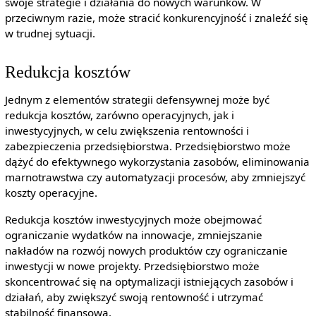
swoje strategie i działania do nowych warunków. W
przeciwnym razie, może stracić konkurencyjność i znaleźć się
w trudnej sytuacji.
Redukcja kosztów
Jednym z elementów strategii defensywnej może być
redukcja kosztów, zarówno operacyjnych, jak i
inwestycyjnych, w celu zwiększenia rentowności i
zabezpieczenia przedsiębiorstwa. Przedsiębiorstwo może
dążyć do efektywnego wykorzystania zasobów, eliminowania
marnotrawstwa czy automatyzacji procesów, aby zmniejszyć
koszty operacyjne.
Redukcja kosztów inwestycyjnych może obejmować
ograniczanie wydatków na innowacje, zmniejszanie
nakładów na rozwój nowych produktów czy ograniczanie
inwestycji w nowe projekty. Przedsiębiorstwo może
skoncentrować się na optymalizacji istniejących zasobów i
działań, aby zwiększyć swoją rentowność i utrzymać
stabilność finansową.