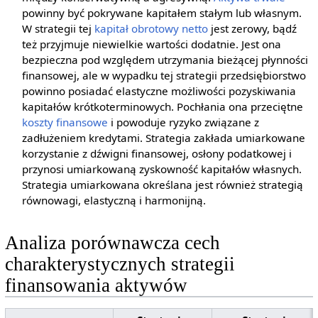
powinny być pokrywane kapitałem stałym lub własnym.
W strategii tej
kapitał obrotowy netto
jest zerowy, bądź
też przyjmuje niewielkie wartości dodatnie. Jest ona
bezpieczna pod względem utrzymania bieżącej płynności
finansowej, ale w wypadku tej strategii przedsiębiorstwo
powinno posiadać elastyczne możliwości pozyskiwania
kapitałów krótkoterminowych. Pochłania ona przeciętne
koszty finansowe
i powoduje ryzyko związane z
zadłużeniem kredytami. Strategia zakłada umiarkowane
korzystanie z dźwigni finansowej, osłony podatkowej i
przynosi umiarkowaną zyskowność kapitałów własnych.
Strategia umiarkowana określana jest również strategią
równowagi, elastyczną i harmonijną.
Analiza porównawcza cech
charakterystycznych strategii
finansowania aktywów