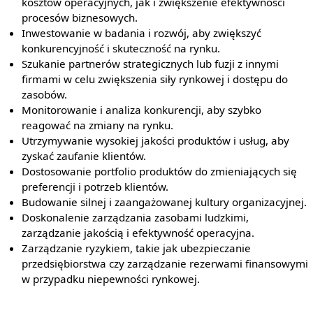
kosztów operacyjnych, jak i zwiększenie efektywności
procesów biznesowych.
Inwestowanie w badania i rozwój, aby zwiększyć
konkurencyjność i skuteczność na rynku.
Szukanie partnerów strategicznych lub fuzji z innymi
firmami w celu zwiększenia siły rynkowej i dostępu do
zasobów.
Monitorowanie i analiza konkurencji, aby szybko
reagować na zmiany na rynku.
Utrzymywanie wysokiej jakości produktów i usług, aby
zyskać zaufanie klientów.
Dostosowanie portfolio produktów do zmieniających się
preferencji i potrzeb klientów.
Budowanie silnej i zaangażowanej kultury organizacyjnej.
Doskonalenie zarządzania zasobami ludzkimi,
zarządzanie jakością i efektywność operacyjna.
Zarządzanie ryzykiem, takie jak ubezpieczanie
przedsiębiorstwa czy zarządzanie rezerwami finansowymi
w przypadku niepewności rynkowej.