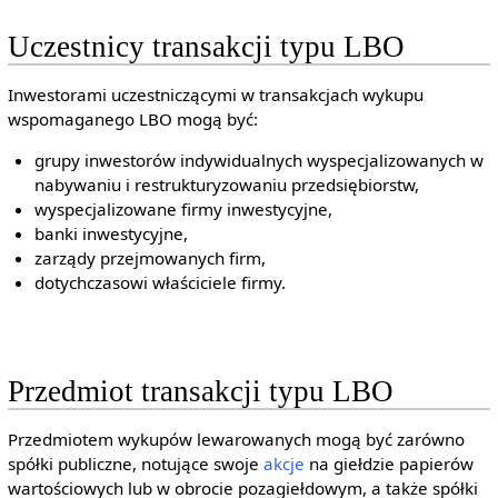
Uczestnicy transakcji typu LBO
Inwestorami uczestniczącymi w transakcjach wykupu
wspomaganego LBO mogą być:
grupy inwestorów indywidualnych wyspecjalizowanych w
nabywaniu i restrukturyzowaniu przedsiębiorstw,
wyspecjalizowane firmy inwestycyjne,
banki inwestycyjne,
zarządy przejmowanych firm,
dotychczasowi właściciele firmy.
Przedmiot transakcji typu LBO
Przedmiotem wykupów lewarowanych mogą być zarówno
spółki publiczne, notujące swoje
akcje
na giełdzie papierów
wartościowych lub w obrocie pozagiełdowym, a także spółki