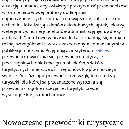
atrakcję. Ponadto, aby zwiększyć praktyczność przewodników
w formie papierowej, autorzy dodają spis
najpotrzebniejszych informacji na wyjeździe, zalicza się do
nich m.in.: lokalizację sklepów całodobowych, aptek, lekarzy,
weterynarzy, numery telefonów administracyjnych, adresy
ambasad. Dodatkowo w przewodnikach znajdują się mapy o
różnej szczegółowości wraz z zaznaczonymi, omawianymi w
publikacji miejscami. Przyjmując za kryterium
zakres
przewodnika wyróżnia się: przewodniki dotyczące
poszczególnych obiektów, grup obiektów, szlaków
turystycznych, miejscowości, regionów, krajów i po całym
świecie. Rozróżniając przewodniki ze względu na rodzaj
turystyki, dla której są przeznaczone wyróżnia się:
przewodniki ogólne i specjalne: turystyki pieszej,
wysokogórskiej, samochodowej.
Nowoczesne przewodniki turystyczne