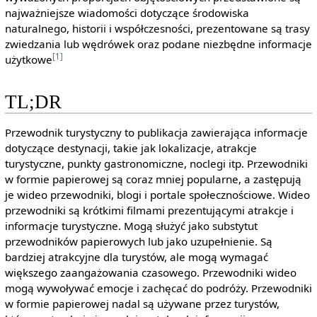
najważniejsze wiadomości dotyczące środowiska
naturalnego, historii i współczesności, prezentowane są trasy
zwiedzania lub wędrówek oraz podane niezbędne informacje
[1]
użytkowe
TL;DR
Przewodnik turystyczny to publikacja zawierająca informacje
dotyczące destynacji, takie jak lokalizacje, atrakcje
turystyczne, punkty gastronomiczne, noclegi itp. Przewodniki
w formie papierowej są coraz mniej popularne, a zastępują
je wideo przewodniki, blogi i portale społecznościowe. Wideo
przewodniki są krótkimi filmami prezentującymi atrakcje i
informacje turystyczne. Mogą służyć jako substytut
przewodników papierowych lub jako uzupełnienie. Są
bardziej atrakcyjne dla turystów, ale mogą wymagać
większego zaangażowania czasowego. Przewodniki wideo
mogą wywoływać emocje i zachęcać do podróży. Przewodniki
w formie papierowej nadal są używane przez turystów,