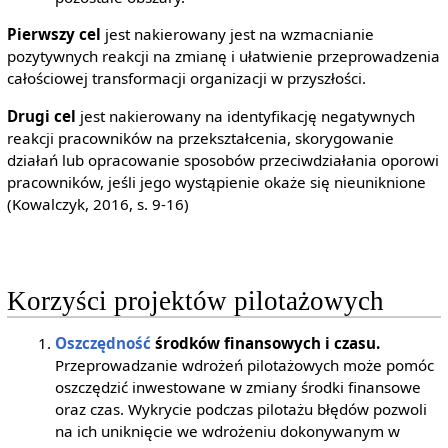
Pierwszy cel
jest nakierowany jest na wzmacnianie
pozytywnych reakcji na zmianę i ułatwienie przeprowadzenia
całościowej transformacji organizacji w przyszłości.
Drugi cel
jest nakierowany na identyfikację negatywnych
reakcji pracowników na przekształcenia, skorygowanie
działań lub opracowanie sposobów przeciwdziałania oporowi
pracowników, jeśli jego wystąpienie okaże się nieuniknione
(Kowalczyk, 2016, s. 9-16)
Korzyści projektów pilotażowych
Oszczędność
środków finansowych i czasu.
Przeprowadzanie wdrożeń pilotażowych może pomóc
oszczędzić inwestowane w zmiany środki finansowe
oraz czas. Wykrycie podczas pilotażu błędów pozwoli
na ich uniknięcie we wdrożeniu dokonywanym w