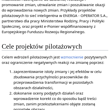
promowanie zmian, utrwalanie zmian i poszukiwanie okazji
do wprowadzenia nowych zmian. Przykłady projektów
pilotażowych to sieć inteligentna w ENERGA - OPERATOR S.A.,
partnerstwo dla pracy Ministerstwa Rodziny, Pracy i Polityki
Społecznej, oraz projekt e-Pionier współfinansowany z
Europejskiego Funduszu Rozwoju Regionalnego.
Cele projektów pilotażowych
Celem wdrożeń pilotażowych jest
wzmocnienie
pozytywnych
oraz ograniczenie negatywnych reakcji na zmianę poprzez:
zaprezentowanie istoty zmiany i jej efektów w celu
zbudowania przychylności pracowników do
przeprowadzenia transformacji w pozostałych
obszarach działalności,
dokonanie oceny podjętych działań oraz
wprowadzenie korekt co do sposobu bądź treści
zmian, zanim przekształceniami objęte zostaną
pozostałe obszary.