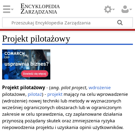
Encyklopedia
Zarządzania
Projekt pilotażowy
Projekt pilotażowy
- (
ang. pilot project
,
wdrożenie
pilotażowe,
pilotaż
) -
projekt
mający na celu wprowadzenie
(wdrożenie) nowej techniki lub metody w wyznaczonych
wcześniej ograniczonych obszarach lub w ograniczonym
zakresie w celu sprawdzenia, czy zaplanowane działania
przynoszą pożądany skutek oraz zmniejszenia ryzyka
niepowodzenia projektu i uzyskania opinii użytkowników.