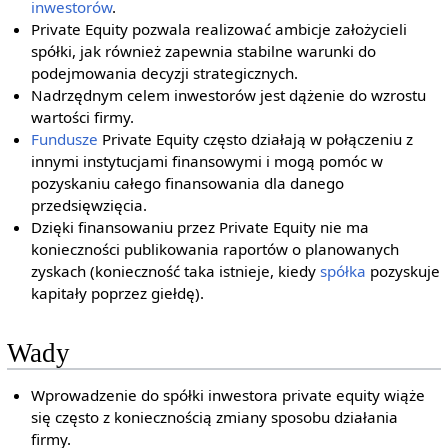
inwestorów
.
Private Equity pozwala realizować ambicje założycieli
spółki, jak również zapewnia stabilne warunki do
podejmowania decyzji strategicznych.
Nadrzędnym celem inwestorów jest dążenie do wzrostu
wartości firmy.
Fundusze
Private Equity często działają w połączeniu z
innymi instytucjami finansowymi i mogą pomóc w
pozyskaniu całego finansowania dla danego
przedsięwzięcia.
Dzięki finansowaniu przez Private Equity nie ma
konieczności publikowania raportów o planowanych
zyskach (konieczność taka istnieje, kiedy
spółka
pozyskuje
kapitały poprzez giełdę).
Wady
Wprowadzenie do spółki inwestora private equity wiąże
się często z koniecznością zmiany sposobu działania
firmy.