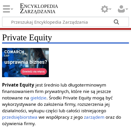
Encyklopedia
Zarządzania
Private Equity
Private Equity
jest średnio lub długoterminowym
finansowaniem firm prywatnych, które nie są jeszcze
notowane na
giełdzie
. Środki Private Equity mogą być
wykorzystywane do założenia firmy, rozszerzenia jej
działalności, wykupu części lub całości istniejącego
przedsiębiorstwa
we współpracy z jego
zarządem
oraz do
ożywienia firmy.