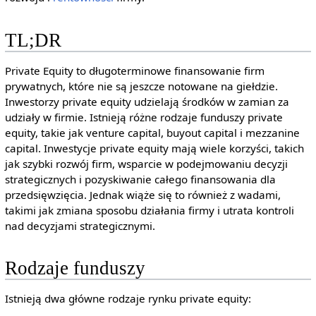
TL;DR
Private Equity to długoterminowe finansowanie firm
prywatnych, które nie są jeszcze notowane na giełdzie.
Inwestorzy private equity udzielają środków w zamian za
udziały w firmie. Istnieją różne rodzaje funduszy private
equity, takie jak venture capital, buyout capital i mezzanine
capital. Inwestycje private equity mają wiele korzyści, takich
jak szybki rozwój firm, wsparcie w podejmowaniu decyzji
strategicznych i pozyskiwanie całego finansowania dla
przedsięwzięcia. Jednak wiąże się to również z wadami,
takimi jak zmiana sposobu działania firmy i utrata kontroli
nad decyzjami strategicznymi.
Rodzaje funduszy
Istnieją dwa główne rodzaje rynku private equity: