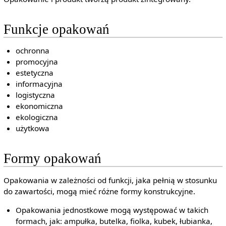
Funkcje opakowań
ochronna
promocyjna
estetyczna
informacyjna
logistyczna
ekonomiczna
ekologiczna
użytkowa
Formy opakowań
Opakowania w zależności od funkcji, jaka pełnią w stosunku
do zawartości, mogą mieć różne formy konstrukcyjne.
Opakowania jednostkowe mogą występować w takich
formach, jak: ampułka, butelka, fiolka, kubek, łubianka,