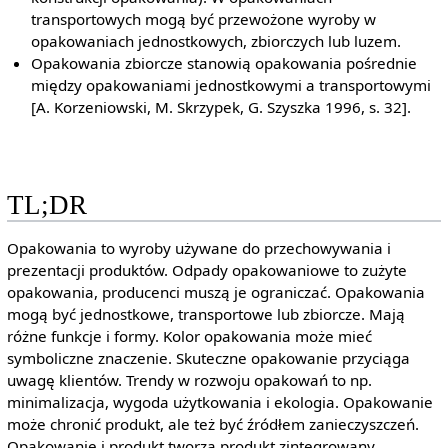
transportowych mogą być przewożone wyroby w
opakowaniach jednostkowych, zbiorczych lub luzem.
Opakowania zbiorcze stanowią opakowania pośrednie
między opakowaniami jednostkowymi a transportowymi
[A. Korzeniowski, M. Skrzypek, G. Szyszka 1996, s. 32].
TL;DR
Opakowania to wyroby używane do przechowywania i
prezentacji produktów. Odpady opakowaniowe to zużyte
opakowania, producenci muszą je ograniczać. Opakowania
mogą być jednostkowe, transportowe lub zbiorcze. Mają
różne funkcje i formy. Kolor opakowania może mieć
symboliczne znaczenie. Skuteczne opakowanie przyciąga
uwagę klientów. Trendy w rozwoju opakowań to np.
minimalizacja, wygoda użytkowania i ekologia. Opakowanie
może chronić produkt, ale też być źródłem zanieczyszczeń.
Opakowanie i produkt tworzą produkt zintegrowany.