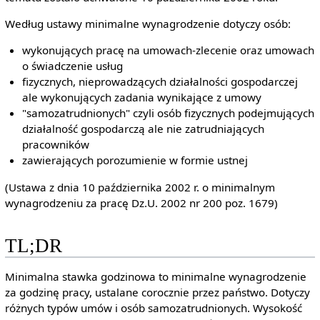
Według ustawy minimalne wynagrodzenie dotyczy osób:
wykonujących pracę na umowach-zlecenie oraz umowach
o świadczenie usług
fizycznych, nieprowadzących działalności gospodarczej
ale wykonujących zadania wynikające z umowy
"samozatrudnionych" czyli osób fizycznych podejmujących
działalność gospodarczą ale nie zatrudniających
pracowników
zawierających porozumienie w formie ustnej
(Ustawa z dnia 10 października 2002 r. o minimalnym
wynagrodzeniu za pracę Dz.U. 2002 nr 200 poz. 1679)
TL;DR
Minimalna stawka godzinowa to minimalne wynagrodzenie
za godzinę pracy, ustalane corocznie przez państwo. Dotyczy
różnych typów umów i osób samozatrudnionych. Wysokość