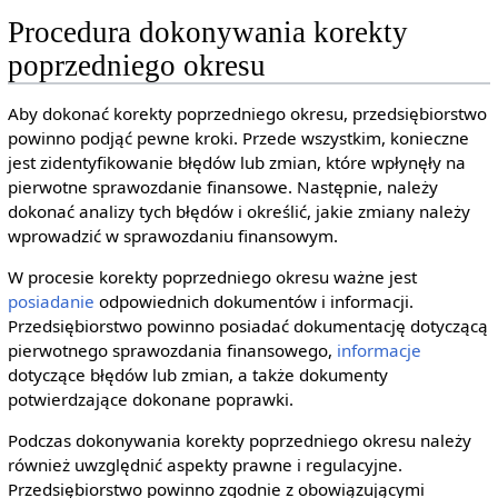
Procedura dokonywania korekty
poprzedniego okresu
Aby dokonać korekty poprzedniego okresu, przedsiębiorstwo
powinno podjąć pewne kroki. Przede wszystkim, konieczne
jest zidentyfikowanie błędów lub zmian, które wpłynęły na
pierwotne sprawozdanie finansowe. Następnie, należy
dokonać analizy tych błędów i określić, jakie zmiany należy
wprowadzić w sprawozdaniu finansowym.
W procesie korekty poprzedniego okresu ważne jest
posiadanie
odpowiednich dokumentów i informacji.
Przedsiębiorstwo powinno posiadać dokumentację dotyczącą
pierwotnego sprawozdania finansowego,
informacje
dotyczące błędów lub zmian, a także dokumenty
potwierdzające dokonane poprawki.
Podczas dokonywania korekty poprzedniego okresu należy
również uwzględnić aspekty prawne i regulacyjne.
Przedsiębiorstwo powinno zgodnie z obowiązującymi