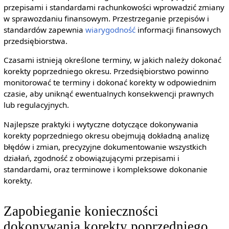
przepisami i standardami rachunkowości wprowadzić zmiany
w sprawozdaniu finansowym. Przestrzeganie przepisów i
standardów zapewnia
wiarygodność
informacji finansowych
przedsiębiorstwa.
Czasami istnieją określone terminy, w jakich należy dokonać
korekty poprzedniego okresu. Przedsiębiorstwo powinno
monitorować te terminy i dokonać korekty w odpowiednim
czasie, aby uniknąć ewentualnych konsekwencji prawnych
lub regulacyjnych.
Najlepsze praktyki i wytyczne dotyczące dokonywania
korekty poprzedniego okresu obejmują dokładną analizę
błędów i zmian, precyzyjne dokumentowanie wszystkich
działań, zgodność z obowiązującymi przepisami i
standardami, oraz terminowe i kompleksowe dokonanie
korekty.
Zapobieganie konieczności
dokonywania korekty poprzedniego