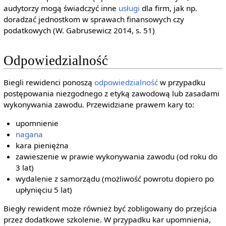
audytorzy mogą świadczyć inne
usługi
dla firm, jak np.
doradzać jednostkom w sprawach finansowych czy
podatkowych (W. Gabrusewicz 2014, s. 51)
Odpowiedzialność
Biegli rewidenci ponoszą
odpowiedzialność
w przypadku
postępowania niezgodnego z etyką zawodową lub zasadami
wykonywania zawodu. Przewidziane prawem kary to:
upomnienie
nagana
kara pieniężna
zawieszenie w prawie wykonywania zawodu (od roku do
3 lat)
wydalenie z samorządu (możliwość powrotu dopiero po
upłynięciu 5 lat)
Biegły rewident może również być zobligowany do przejścia
przez dodatkowe szkolenie. W przypadku kar upomnienia,