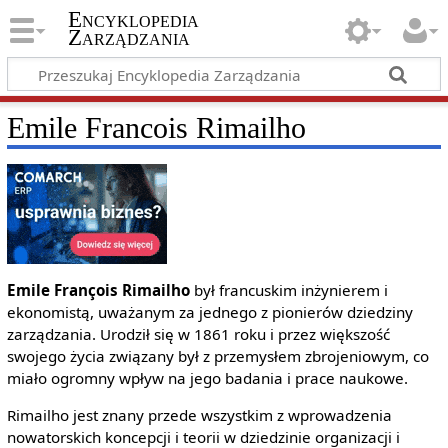
Encyklopedia
Zarządzania
Emile Francois Rimailho
Emile François Rimailho
był francuskim inżynierem i
ekonomistą, uważanym za jednego z pionierów dziedziny
zarządzania. Urodził się w 1861 roku i przez większość
swojego życia związany był z przemysłem zbrojeniowym, co
miało ogromny wpływ na jego badania i prace naukowe.
Rimailho jest znany przede wszystkim z wprowadzenia
nowatorskich koncepcji i teorii w dziedzinie organizacji i