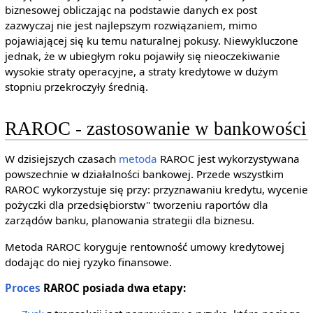
biznesowej obliczając na podstawie danych ex post
zazwyczaj nie jest najlepszym rozwiązaniem, mimo
pojawiającej się ku temu naturalnej pokusy. Niewykluczone
jednak, że w ubiegłym roku pojawiły się nieoczekiwanie
wysokie straty operacyjne, a straty kredytowe w dużym
stopniu przekroczyły średnią.
RAROC - zastosowanie w bankowości
W dzisiejszych czasach
metoda
RAROC jest wykorzystywana
powszechnie w działalności bankowej. Przede wszystkim
RAROC wykorzystuje się przy: przyznawaniu kredytu, wycenie
pożyczki dla przedsiębiorstw" tworzeniu raportów dla
zarządów banku, planowania strategii dla biznesu.
Metoda RAROC koryguje rentowność umowy kredytowej
dodając do niej ryzyko finansowe.
Proces
RAROC posiada dwa etapy: