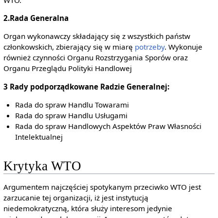
WTO.
2.Rada Generalna
Organ wykonawczy składający się z wszystkich państw
członkowskich, zbierający się w miarę
potrzeby
. Wykonuje
również czynności Organu Rozstrzygania Sporów oraz
Organu Przeglądu Polityki Handlowej
3 Rady podporządkowane Radzie Generalnej:
Rada do spraw Handlu Towarami
Rada do spraw Handlu Usługami
Rada do spraw Handlowych Aspektów Praw Własności
Intelektualnej
Krytyka WTO
Argumentem najczęściej spotykanym przeciwko WTO jest
zarzucanie tej organizacji, iż jest instytucją
niedemokratyczną, która służy interesom jedynie