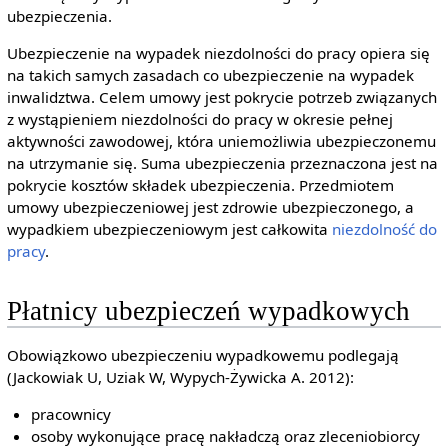
ubezpieczenia.
Ubezpieczenie na wypadek niezdolności do pracy opiera się
na takich samych zasadach co ubezpieczenie na wypadek
inwalidztwa. Celem umowy jest pokrycie potrzeb związanych
z wystąpieniem niezdolności do pracy w okresie pełnej
aktywności zawodowej, która uniemożliwia ubezpieczonemu
na utrzymanie się. Suma ubezpieczenia przeznaczona jest na
pokrycie kosztów składek ubezpieczenia. Przedmiotem
umowy ubezpieczeniowej jest zdrowie ubezpieczonego, a
wypadkiem ubezpieczeniowym jest całkowita
niezdolność do
pracy
.
Płatnicy ubezpieczeń wypadkowych
Obowiązkowo ubezpieczeniu wypadkowemu podlegają
(Jackowiak U, Uziak W, Wypych-Żywicka A. 2012):
pracownicy
osoby wykonujące pracę nakładczą oraz zleceniobiorcy