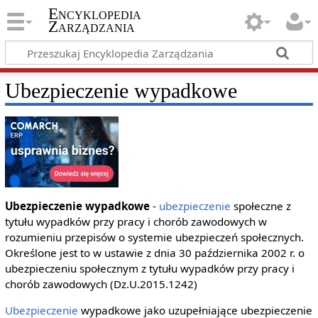
Encyklopedia
Zarządzania
Ubezpieczenie wypadkowe
Ubezpieczenie wypadkowe
-
ubezpieczenie
społeczne z
tytułu wypadków przy pracy i chorób zawodowych w
rozumieniu przepisów o systemie ubezpieczeń społecznych.
Określone jest to w ustawie z dnia 30 października 2002 r. o
ubezpieczeniu społecznym z tytułu wypadków przy pracy i
chorób zawodowych (Dz.U.2015.1242)
Ubezpieczenie
wypadkowe jako uzupełniające ubezpieczenie