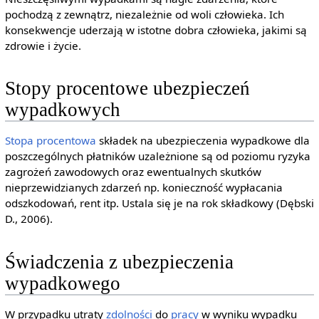
pochodzą z zewnątrz, niezależnie od woli człowieka. Ich
konsekwencje uderzają w istotne dobra człowieka, jakimi są
zdrowie i życie.
Stopy procentowe ubezpieczeń
wypadkowych
Stopa procentowa
składek na ubezpieczenia wypadkowe dla
poszczególnych płatników uzależnione są od poziomu ryzyka
zagrożeń zawodowych oraz ewentualnych skutków
nieprzewidzianych zdarzeń np. konieczność wypłacania
odszkodowań, rent itp. Ustala się je na rok składkowy (Dębski
D., 2006).
Świadczenia z ubezpieczenia
wypadkowego
W przypadku utraty
zdolności
do
pracy
w wyniku wypadku