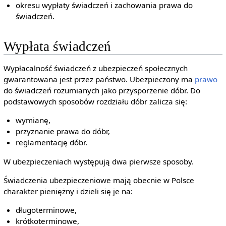
okresu wypłaty świadczeń i zachowania prawa do
świadczeń.
Wypłata świadczeń
Wypłacalność świadczeń z ubezpieczeń społecznych
gwarantowana jest przez państwo. Ubezpieczony ma
prawo
do świadczeń rozumianych jako przysporzenie dóbr. Do
podstawowych sposobów rozdziału dóbr zalicza się:
wymianę,
przyznanie prawa do dóbr,
reglamentację dóbr.
W ubezpieczeniach występują dwa pierwsze sposoby.
Świadczenia ubezpieczeniowe mają obecnie w Polsce
charakter pieniężny i dzieli się je na:
długoterminowe,
krótkoterminowe,