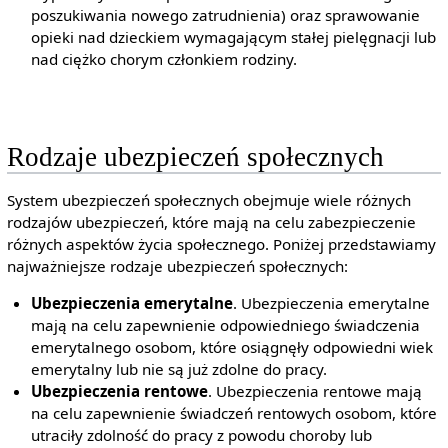
poszukiwania nowego zatrudnienia) oraz sprawowanie
opieki nad dzieckiem wymagającym stałej pielęgnacji lub
nad ciężko chorym członkiem rodziny.
Rodzaje ubezpieczeń społecznych
System ubezpieczeń społecznych obejmuje wiele różnych
rodzajów ubezpieczeń, które mają na celu zabezpieczenie
różnych aspektów życia społecznego. Poniżej przedstawiamy
najważniejsze rodzaje ubezpieczeń społecznych:
Ubezpieczenia emerytalne
. Ubezpieczenia emerytalne
mają na celu zapewnienie odpowiedniego świadczenia
emerytalnego osobom, które osiągnęły odpowiedni wiek
emerytalny lub nie są już zdolne do pracy.
Ubezpieczenia rentowe
. Ubezpieczenia rentowe mają
na celu zapewnienie świadczeń rentowych osobom, które
utraciły zdolność do pracy z powodu choroby lub