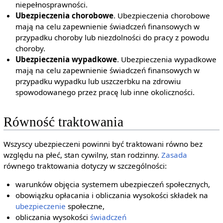
niepełnosprawności.
Ubezpieczenia chorobowe
. Ubezpieczenia chorobowe
mają na celu zapewnienie świadczeń finansowych w
przypadku choroby lub niezdolności do pracy z powodu
choroby.
Ubezpieczenia wypadkowe
. Ubezpieczenia wypadkowe
mają na celu zapewnienie świadczeń finansowych w
przypadku wypadku lub uszczerbku na zdrowiu
spowodowanego przez pracę lub inne okoliczności.
Równość traktowania
Wszyscy ubezpieczeni powinni być traktowani równo bez
względu na płeć, stan cywilny, stan rodzinny.
Zasada
równego traktowania dotyczy w szczególności:
warunków objęcia systemem ubezpieczeń społecznych,
obowiązku opłacania i obliczania wysokości składek na
ubezpieczenie
społeczne,
obliczania wysokości
świadczeń