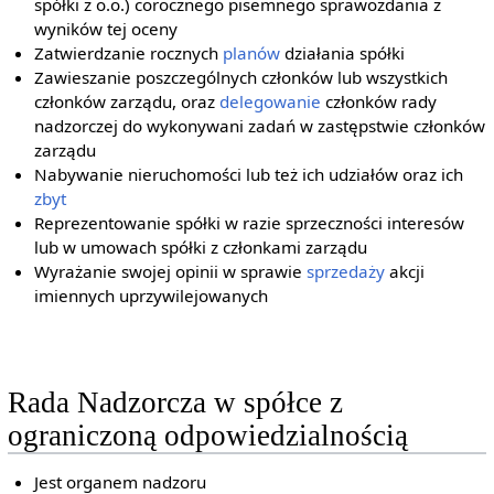
spółki z o.o.) corocznego pisemnego sprawozdania z
wyników tej oceny
Zatwierdzanie rocznych
planów
działania spółki
Zawieszanie poszczególnych członków lub wszystkich
członków zarządu, oraz
delegowanie
członków rady
nadzorczej do wykonywani zadań w zastępstwie członków
zarządu
Nabywanie nieruchomości lub też ich udziałów oraz ich
zbyt
Reprezentowanie spółki w razie sprzeczności interesów
lub w umowach spółki z członkami zarządu
Wyrażanie swojej opinii w sprawie
sprzedaży
akcji
imiennych uprzywilejowanych
Rada Nadzorcza w spółce z
ograniczoną odpowiedzialnością
Jest organem nadzoru