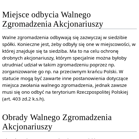
Miejsce odbycia Walnego
Zgromadzenia Akcjonariuszy
Walne zgromadzenia odbywają się zazwyczaj w siedzibie
spółki. Konieczne jest, żeby odbyły się one w miejscowości, w
której znajduje się ta siedziba. Ma to na celu ochronę
drobnych akcjonariuszy, którym specjalnie można byłoby
utrudniać udział w takim zgromadzeniu poprzez np.
zorganizowanie go np. na przeciwnym krańcu Polski. W
statucie mogą być zawarte inne postanowienia dotyczące
miejsca zwołania walnego zgromadzenia, jednak zawsze
musi się ono odbyć na terytorium Rzeczpospolitej Polskiej
(art. 403 zd.2 k.s.h).
Obrady Walnego Zgromadzenia
Akcjonariuszy