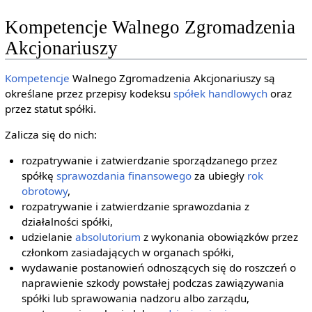
Kompetencje Walnego Zgromadzenia
Akcjonariuszy
Kompetencje
Walnego Zgromadzenia Akcjonariuszy są
określane przez przepisy kodeksu
spółek handlowych
oraz
przez statut spółki.
Zalicza się do nich:
rozpatrywanie i zatwierdzanie sporządzanego przez
spółkę
sprawozdania finansowego
za ubiegły
rok
obrotowy
,
rozpatrywanie i zatwierdzanie sprawozdania z
działalności spółki,
udzielanie
absolutorium
z wykonania obowiązków przez
członkom zasiadających w organach spółki,
wydawanie postanowień odnoszących się do roszczeń o
naprawienie szkody powstałej podczas zawiązywania
spółki lub sprawowania nadzoru albo zarządu,