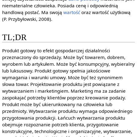
niematerialne człowieka. Posiada cenę i odpowiednią
handlową postać. Ma swoją
wartość
oraz wartość użytkową
(P. Przybyłowski, 2008).
TL;DR
Produkt gotowy to efekt gospodarczej działalności
przeznaczony do sprzedaży. Może być towarem, dobrem,
wyrobem lub artykułem. Może być konsumpcyjny, wybieralny
lub luksusowy. Produkt gotowy spełnia jakościowe
wymagania i warunki umowy. Może być też synonimem
słowa towar. Projektowanie produktu jest powiązane z
wytwarzaniem i marketingiem. Marketing ma za zadanie
zaspokajać potrzeby klientów poprzez kreowanie podaży.
Produkt może być ukierunkowany na człowieka lub
przedmioty. Wytwarzanie produktu wymaga odpowiedniego
przygotowania produkcji. Łańcuch wytwarzania produktu
obejmuje rozpoznanie potrzeb klienta, przygotowanie
konstrukcyjne, technologiczne i organizacyjne, wytwarzanie,