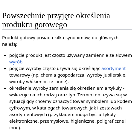
Powszechnie przyjęte określenia
produktu gotowego
Produkt gotowy posiada kilka synonimów, do głównych
należą:
pojęcie produkt jest często używany zamiennie ze słowem
wyrób
pojęcie wyroby często używa się określając
asortyment
towarowy (np. chemia gospodarcza, wyroby jubilerskie,
wyroby włókiennicze i inne),
określenie wyroby zamienia się określeniem artykuły -
wskazuje na ich rodzaj oraz typ. Termin ten używa się w
sytuacji gdy chcemy oznaczyć towar symbolem lub kodem
cyfrowym, w katalogach towarowych, jak i zestawach
asortymentowych (przykładem mogą być: artykuły
elektroniczne, przemysłowe, higieniczne, poligraficzne i
inne).