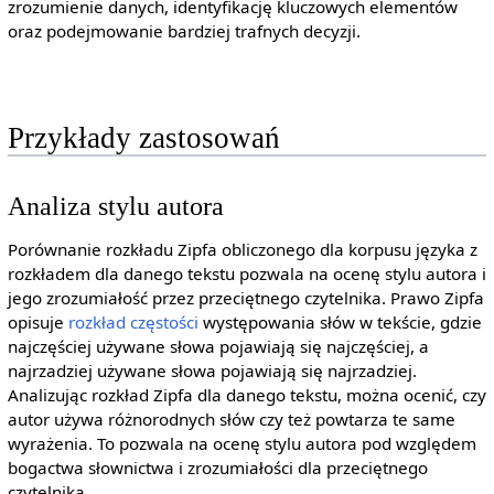
zrozumienie danych, identyfikację kluczowych elementów
oraz podejmowanie bardziej trafnych decyzji.
Przykłady zastosowań
Analiza stylu autora
Porównanie rozkładu Zipfa obliczonego dla korpusu języka z
rozkładem dla danego tekstu pozwala na ocenę stylu autora i
jego zrozumiałość przez przeciętnego czytelnika. Prawo Zipfa
opisuje
rozkład częstości
występowania słów w tekście, gdzie
najczęściej używane słowa pojawiają się najczęściej, a
najrzadziej używane słowa pojawiają się najrzadziej.
Analizując rozkład Zipfa dla danego tekstu, można ocenić, czy
autor używa różnorodnych słów czy też powtarza te same
wyrażenia. To pozwala na ocenę stylu autora pod względem
bogactwa słownictwa i zrozumiałości dla przeciętnego
czytelnika.