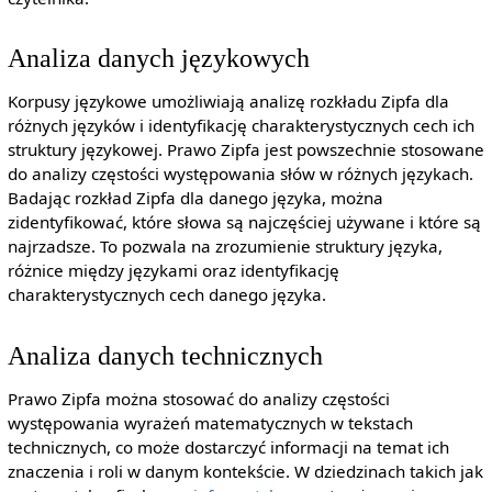
Analiza danych językowych
Korpusy językowe umożliwiają analizę rozkładu Zipfa dla
różnych języków i identyfikację charakterystycznych cech ich
struktury językowej. Prawo Zipfa jest powszechnie stosowane
do analizy częstości występowania słów w różnych językach.
Badając rozkład Zipfa dla danego języka, można
zidentyfikować, które słowa są najczęściej używane i które są
najrzadsze. To pozwala na zrozumienie struktury języka,
różnice między językami oraz identyfikację
charakterystycznych cech danego języka.
Analiza danych technicznych
Prawo Zipfa można stosować do analizy częstości
występowania wyrażeń matematycznych w tekstach
technicznych, co może dostarczyć informacji na temat ich
znaczenia i roli w danym kontekście. W dziedzinach takich jak