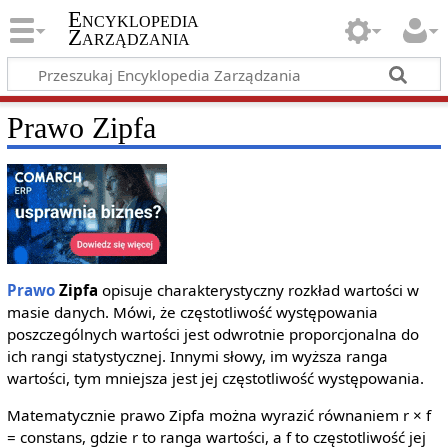
Encyklopedia
Zarządzania
Prawo Zipfa
Prawo
Zipfa
opisuje charakterystyczny rozkład wartości w
masie danych. Mówi, że częstotliwość występowania
poszczególnych wartości jest odwrotnie proporcjonalna do
ich rangi statystycznej. Innymi słowy, im wyższa ranga
wartości, tym mniejsza jest jej częstotliwość występowania.
Matematycznie prawo Zipfa można wyrazić równaniem r × f
= constans, gdzie r to ranga wartości, a f to częstotliwość jej