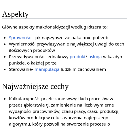
Aspekty
Główne aspekty makdonaldyzacji według Ritzera to:
Sprawność
- jak najszybsze zaspakajanie potrzeb
Wymierność- przywiązywanie największej uwagi do cech
ilościowych produktów
Przewidywalność- jednakowy
produkt
/
usługa
w każdym
punkcie, o każdej porze
Sterowanie-
manipulacja
ludzkim zachowaniem
Najważniejsze cechy
Kalkulacyjność- przeliczanie wszystkich procesów w
przedsiębiorstwie tj. zamienienie na liczb wymierne
wydajności pracowników, czasu pracy, czasu produkcji,
kosztów produkcji w celu stworzenia najlepszego
algorytmu, który pozwoli na stworzenie procesu o