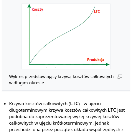
Wykres przedstawiający krzywą kosztów całkowitych
w długim okresie
Krzywa kosztów całkowitych (
LTC
) - w ujęciu
długoterminowym krzywa kosztów całkowitych
LTC
jest
podobna do zaprezentowanej wyżej krzywej kosztów
całkowitych w ujęciu krótkoterminowym, jednak
przechodzi ona przez początek układu współrzędnych z