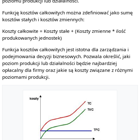
poziomu produkcji lub działalności.
Funkcję kosztów całkowitych można zdefiniować jako sumę
kosztów stałych i kosztów zmiennych:
Koszty całkowite = Koszty stałe + (Koszty zmienne * ilość
produkowanych jednostek)
Funkcja kosztów całkowitych jest istotna dla zarządzania i
podejmowania decyzji biznesowych. Pozwala określić, jaki
poziom produkcji lub działalności będzie najbardziej
opłacalny dla firmy oraz jakie są koszty związane z różnymi
poziomami produkcji.