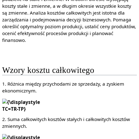
koszty stałe i zmienne, a w długim okresie wszystkie koszty
są zmienne. Analiza kosztów całkowitych jest istotna dla
zarządzania i podejmowania decyzji biznesowych. Pomaga
określić optymalny poziom produkcji, ustalić ceny produktów,
ocenić efektywność procesów produkcji i planować
finansowo.
Wzory kosztu całkowitego
1. Różnica między przychodami ze sprzedaży, a zyskiem
ekonomicznym.
{\displaystyle
TC=TR-TP}
2. Suma całkowitych kosztów stałych i całkowitych kosztów
zmiennych.
{\displaystyle