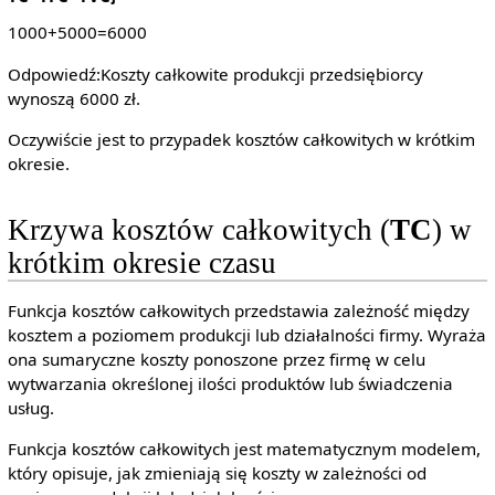
1000+5000=6000
Odpowiedź:Koszty całkowite produkcji przedsiębiorcy
wynoszą 6000 zł.
Oczywiście jest to przypadek kosztów całkowitych w krótkim
okresie.
Krzywa kosztów całkowitych (
TC
) w
krótkim okresie czasu
Funkcja kosztów całkowitych przedstawia zależność między
kosztem a poziomem produkcji lub działalności firmy. Wyraża
ona sumaryczne koszty ponoszone przez firmę w celu
wytwarzania określonej ilości produktów lub świadczenia
usług.
Funkcja kosztów całkowitych jest matematycznym modelem,
który opisuje, jak zmieniają się koszty w zależności od