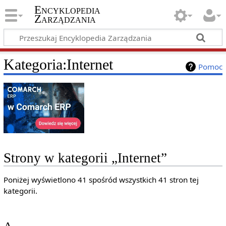
Encyklopedia
Zarządzania
Kategoria
:
Internet
Pomoc
Strony w kategorii „Internet”
Poniżej wyświetlono 41 spośród wszystkich 41 stron tej
kategorii.