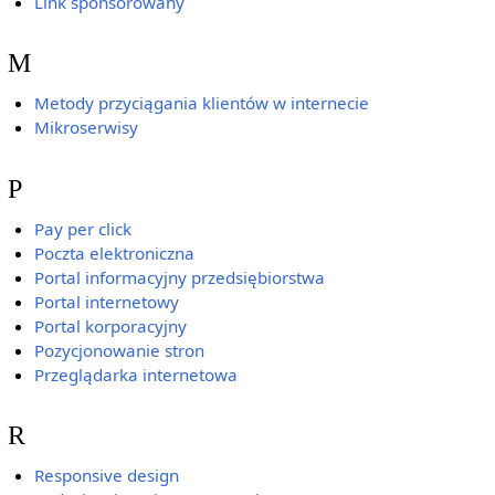
Link sponsorowany
M
Metody przyciągania klientów w internecie
Mikroserwisy
P
Pay per click
Poczta elektroniczna
Portal informacyjny przedsiębiorstwa
Portal internetowy
Portal korporacyjny
Pozycjonowanie stron
Przeglądarka internetowa
R
Responsive design