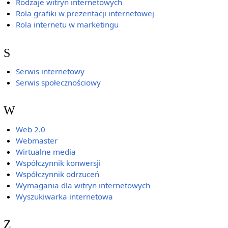
Rodzaje witryn internetowych
Rola grafiki w prezentacji internetowej
Rola internetu w marketingu
S
Serwis internetowy
Serwis społecznościowy
W
Web 2.0
Webmaster
Wirtualne media
Współczynnik konwersji
Współczynnik odrzuceń
Wymagania dla witryn internetowych
Wyszukiwarka internetowa
Z