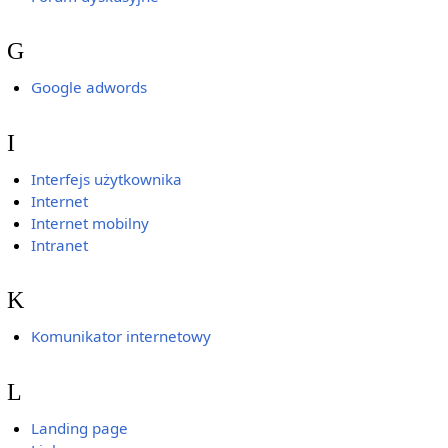
G
Google adwords
I
Interfejs użytkownika
Internet
Internet mobilny
Intranet
K
Komunikator internetowy
L
Landing page