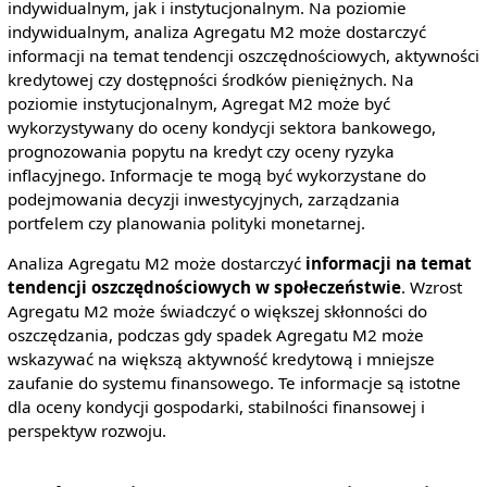
indywidualnym, jak i instytucjonalnym. Na poziomie
indywidualnym, analiza Agregatu M2 może dostarczyć
informacji na temat tendencji oszczędnościowych, aktywności
kredytowej czy dostępności środków pieniężnych. Na
poziomie instytucjonalnym, Agregat M2 może być
wykorzystywany do oceny kondycji sektora bankowego,
prognozowania popytu na kredyt czy oceny ryzyka
inflacyjnego. Informacje te mogą być wykorzystane do
podejmowania decyzji inwestycyjnych, zarządzania
portfelem czy planowania polityki monetarnej.
Analiza Agregatu M2 może dostarczyć
informacji na temat
tendencji oszczędnościowych w społeczeństwie
. Wzrost
Agregatu M2 może świadczyć o większej skłonności do
oszczędzania, podczas gdy spadek Agregatu M2 może
wskazywać na większą aktywność kredytową i mniejsze
zaufanie do systemu finansowego. Te informacje są istotne
dla oceny kondycji gospodarki, stabilności finansowej i
perspektyw rozwoju.