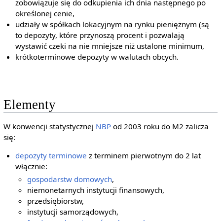
zobowiązuje się do odkupienia ich dnia następnego po
określonej cenie,
udziały w spółkach lokacyjnym na rynku pieniężnym (są
to depozyty, które przynoszą procent i pozwalają
wystawić czeki na nie mniejsze niż ustalone minimum,
krótkoterminowe depozyty w walutach obcych.
Elementy
W konwencji statystycznej
NBP
od 2003 roku do M2 zalicza
się:
depozyty terminowe
z terminem pierwotnym do 2 lat
włącznie:
gospodarstw domowych
,
niemonetarnych instytucji finansowych,
przedsiębiorstw,
instytucji samorządowych,