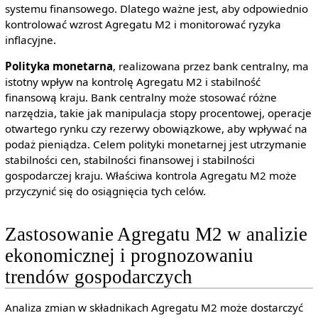
systemu finansowego. Dlatego ważne jest, aby odpowiednio
kontrolować wzrost Agregatu M2 i monitorować ryzyka
inflacyjne.
Polityka monetarna
, realizowana przez bank centralny, ma
istotny wpływ na kontrolę Agregatu M2 i stabilność
finansową kraju. Bank centralny może stosować różne
narzędzia, takie jak manipulacja stopy procentowej, operacje
otwartego rynku czy rezerwy obowiązkowe, aby wpływać na
podaż pieniądza. Celem polityki monetarnej jest utrzymanie
stabilności cen, stabilności finansowej i stabilności
gospodarczej kraju. Właściwa kontrola Agregatu M2 może
przyczynić się do osiągnięcia tych celów.
Zastosowanie Agregatu M2 w analizie
ekonomicznej i prognozowaniu
trendów gospodarczych
Analiza zmian w składnikach Agregatu M2 może dostarczyć