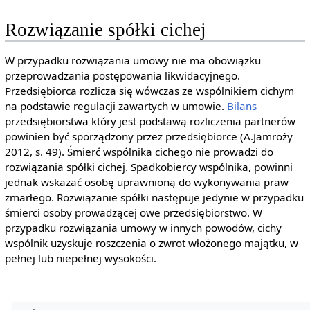
Rozwiązanie spółki cichej
W przypadku rozwiązania umowy nie ma obowiązku
przeprowadzania postępowania likwidacyjnego.
Przedsiębiorca rozlicza się wówczas ze wspólnikiem cichym
na podstawie regulacji zawartych w umowie.
Bilans
przedsiębiorstwa który jest podstawą rozliczenia partnerów
powinien być sporządzony przez przedsiębiorce (A.Jamroży
2012, s. 49). Śmierć wspólnika cichego nie prowadzi do
rozwiązania spółki cichej. Spadkobiercy wspólnika, powinni
jednak wskazać osobę uprawnioną do wykonywania praw
zmarłego. Rozwiązanie spółki następuje jedynie w przypadku
śmierci osoby prowadzącej owe przedsiębiorstwo. W
przypadku rozwiązania umowy w innych powodów, cichy
wspólnik uzyskuje roszczenia o zwrot włożonego majątku, w
pełnej lub niepełnej wysokości.