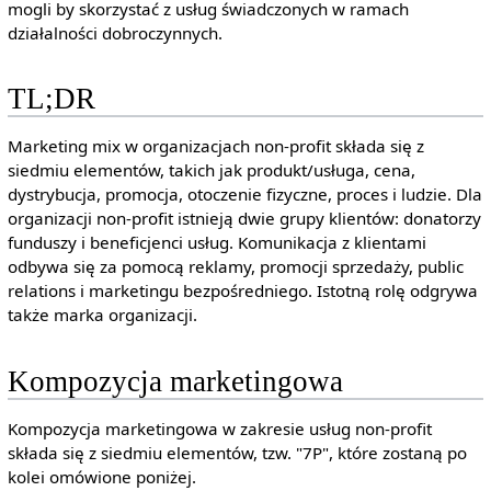
mogli by skorzystać z usług świadczonych w ramach
działalności dobroczynnych.
TL;DR
Marketing mix w organizacjach non-profit składa się z
siedmiu elementów, takich jak produkt/usługa, cena,
dystrybucja, promocja, otoczenie fizyczne, proces i ludzie. Dla
organizacji non-profit istnieją dwie grupy klientów: donatorzy
funduszy i beneficjenci usług. Komunikacja z klientami
odbywa się za pomocą reklamy, promocji sprzedaży, public
relations i marketingu bezpośredniego. Istotną rolę odgrywa
także marka organizacji.
Kompozycja marketingowa
Kompozycja marketingowa w zakresie usług non-profit
składa się z siedmiu elementów, tzw. "7P", które zostaną po
kolei omówione poniżej.