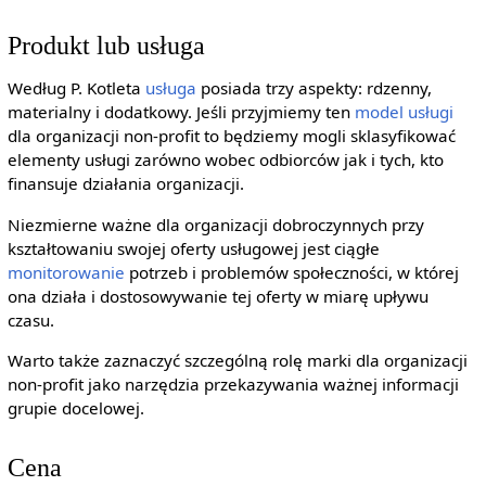
Produkt lub usługa
Według P. Kotleta
usługa
posiada trzy aspekty: rdzenny,
materialny i dodatkowy. Jeśli przyjmiemy ten
model
usługi
dla organizacji non-profit to będziemy mogli sklasyfikować
elementy usługi zarówno wobec odbiorców jak i tych, kto
finansuje działania organizacji.
Niezmierne ważne dla organizacji dobroczynnych przy
kształtowaniu swojej oferty usługowej jest ciągłe
monitorowanie
potrzeb i problemów społeczności, w której
ona działa i dostosowywanie tej oferty w miarę upływu
czasu.
Warto także zaznaczyć szczególną rolę marki dla organizacji
non-profit jako narzędzia przekazywania ważnej informacji
grupie docelowej.
Cena