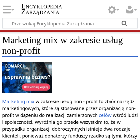
Encyklopedia
Zarządzania
Marketing mix w zakresie usług
non-profit
Marketing mix
w zakresie usług non - profit to zbiór narzędzi
marketingowych, które są stosowane przez organizację non-
profit w dążeniu do realizacji zamierzonych
celów
wśród ludzi
i społeczności. Wyróżnia go przede wszystkim to, że w
przypadku organizacji dobroczynnych istnieje dwa rodzaje
klienteli, ponieważ donatorzy funduszy rzadko są tymi, którzy