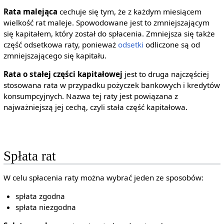
Rata malejąca
cechuje się tym, że z każdym miesiącem
wielkość rat maleje. Spowodowane jest to zmniejszającym
się kapitałem, który został do spłacenia. Zmniejsza się także
część odsetkowa raty, ponieważ
odsetki
odliczone są od
zmniejszającego się kapitału.
Rata o stałej części kapitałowej
jest to druga najczęściej
stosowana rata w przypadku pożyczek bankowych i kredytów
konsumpcyjnych. Nazwa tej raty jest powiązana z
najważniejszą jej cechą, czyli stała część kapitałowa.
Spłata rat
W celu spłacenia raty można wybrać jeden ze sposobów:
spłata zgodna
spłata niezgodna