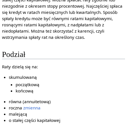
niezgodnie z okresem stopy procentowej. Najczęściej spłaca
się kredyt w ratach miesięcznych lub kwartalnych. Sposób
spłaty kredytu może być równymi ratami kapitałowymi,
rosnącymi ratami kapitałowymi, z nadpłatami lub z
niedopłatami. Można też skorzystać z karencji, czyli
wstrzymania spłaty rat na określony czas.
Podział
Raty dzielą się na:
skumulowaną
początkową
końcową
równa (annuitetową)
roczna
zmienna
malejącą
o stałej części kapitałowej