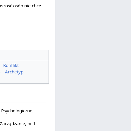
szość osób nie chce
—
Konflikt
—
Archetyp
Psychologiczne,
Zarządzanie, nr 1