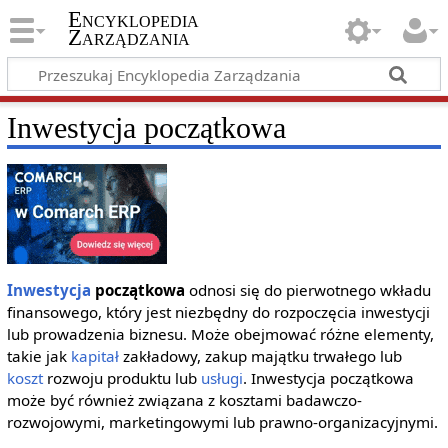
Encyklopedia
Zarządzania
Inwestycja początkowa
Inwestycja
początkowa
odnosi się do pierwotnego wkładu
finansowego, który jest niezbędny do rozpoczęcia inwestycji
lub prowadzenia biznesu. Może obejmować różne elementy,
takie jak
kapitał
zakładowy, zakup majątku trwałego lub
koszt
rozwoju produktu lub
usługi
. Inwestycja początkowa
może być również związana z kosztami badawczo-
rozwojowymi, marketingowymi lub prawno-organizacyjnymi.