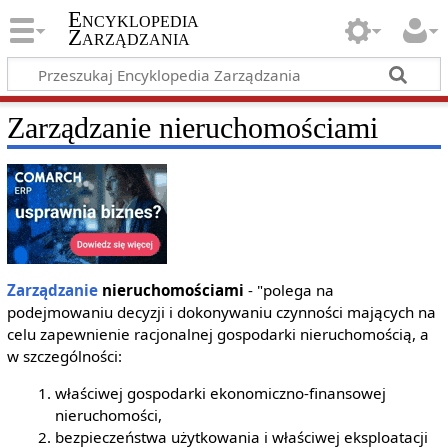
Encyklopedia
Zarządzania
Zarządzanie nieruchomościami
Zarządzanie
nieruchomościami
- "polega na
podejmowaniu decyzji i dokonywaniu czynności mających na
celu zapewnienie racjonalnej gospodarki nieruchomością, a
w szczególności:
właściwej gospodarki ekonomiczno-finansowej
nieruchomości,
bezpieczeństwa użytkowania i właściwej eksploatacji