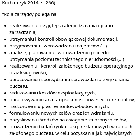
Kucharczyk 2014, s. 266)
"Rola zarządcy polega na:
realizowaniu przyjętej strategii działania i planu
zarządzania,
utrzymaniu i kontroli obowiązkowej dokumentacji,
przyjmowaniu i wprowadzaniu najemców (…)
analizie, planowaniu i wprowadzeniu procedur
utrzymania poziomu technicznego nieruchomości (…)
realizowaniu i kontroli założonego budżetu operacyjnego
oraz księgowości,
opracowaniu i sporządzaniu sprawozdania z wykonania
budżetu,
redukowaniu kosztów eksploatacyjnych,
opracowywaniu analiz opłacalności inwestycji i remontów,
nadzorowaniu prac remontowo-budowlanych,
formułowaniu nowych celów oraz ich wdrażaniu,
pozyskiwaniu środków na osiąganie założonych celów,
prowadzeniu badań rynku i akcji reklamowych w ramach
założonego budżetu, w celu pozyskania jak największych