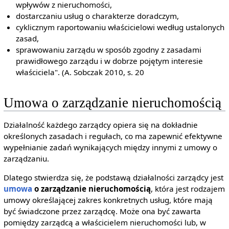
wpływów z nieruchomości,
dostarczaniu usług o charakterze doradczym,
cyklicznym raportowaniu właścicielowi według ustalonych
zasad,
sprawowaniu zarządu w sposób zgodny z zasadami
prawidłowego zarządu i w dobrze pojętym interesie
właściciela". (A. Sobczak 2010, s. 20
Umowa o zarządzanie nieruchomością
Działalność każdego zarządcy opiera się na dokładnie
określonych zasadach i regułach, co ma zapewnić efektywne
wypełnianie zadań wynikających między innymi z umowy o
zarządzaniu.
Dlatego stwierdza się, że podstawą działalności zarządcy jest
umowa
o zarządzanie nieruchomością
, która jest rodzajem
umowy określającej zakres konkretnych usług, które mają
być świadczone przez zarządcę. Może ona być zawarta
pomiędzy zarządcą a właścicielem nieruchomości lub, w