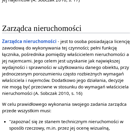
Zarządca nieruchomości
Zarządca nieruchomości
- jest to osoba posiadająca licencję
zawodową do wykonywania tej czynności; pełni funkcję
łącznika, pośrednika pomiędzy właścicielem nieruchomości a
jej najemcami. Jego celem jest uzyskanie jak największej
wydajności i sprawności w użytkowaniu danego obiektu, przy
jednoczesnym porozumieniu często rozbieżnych wymagań
właściciela i najemców. Dodatkowo jego działania, decyzje
nie mogą być przeciwne w stosunku do wymagań właściciela
nieruchomości (A. Sobczak 2010, s. 16)
W celu prawidłowego wykonania swojego zadania zarządca
przede wszystkim musi:
"zapoznać się ze stanem technicznym nieruchomości w
sposób rzeczowy, m.in. przez jej ocenę wizualną,